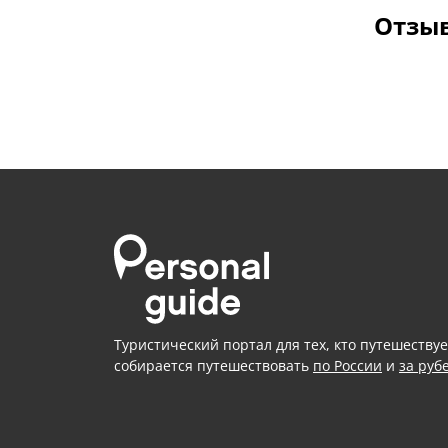
Отзыв
Туристический портал для тех, кто путешествуе
собирается путешествовать
по России
и
за руб