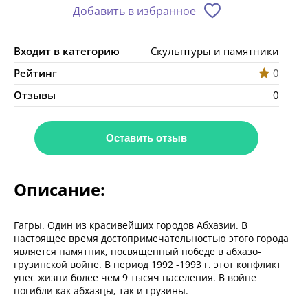
Добавить в избранное
Входит в категорию
Скульптуры и памятники
Рейтинг
0
Отзывы
0
Оставить отзыв
Описание:
Гагры. Один из красивейших городов Абхазии. В
настоящее время достопримечательностью этого города
является памятник, посвященный победе в абхазо-
грузинской войне. В период 1992 -1993 г. этот конфликт
унес жизни более чем 9 тысяч населения. В войне
погибли как абхазцы, так и грузины.