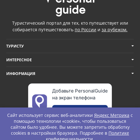
Туристический портал для тех, кто путешествует или
собирается путешествовать
по России
и
за рубежом.
ТУРИСТУ
ИНТЕРЕСНОЕ
ИНФОРМАЦИЯ
Добавьте PersonalGuide
на экран телефона
Добавить
Сайт использует сервис веб-аналитики
Яндекс Метрика
с
помощью технологии «cookie», чтобы пользоваться
сайтом было удобнее. Вы можете запретить обработку
cookies в настройках браузера. Подробнее в
Политике
© Personal Guide. All rights Reserved.
конфиденциальности
.