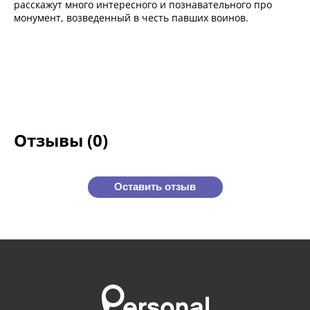
расскажут много интересного и познавательного про
монумент, возведенный в честь павших воинов.
Отзывы (0)
Оставить отзыв