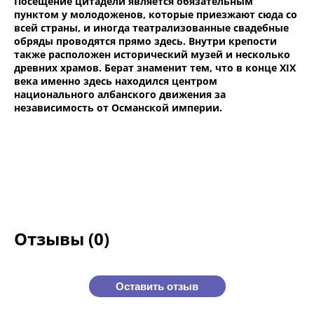
Посещение цитадели является обязательным
пунктом у молодоженов, которые приезжают сюда со
всей страны, и иногда театрализованные свадебные
обряды проводятся прямо здесь. Внутри крепости
также расположен исторический музей и несколько
древних храмов. Берат знаменит тем, что в конце XIX
века именно здесь находился центром
национального албанского движения за
независимость от Османской империи.
Отзывы (0)
Оставить отзыв