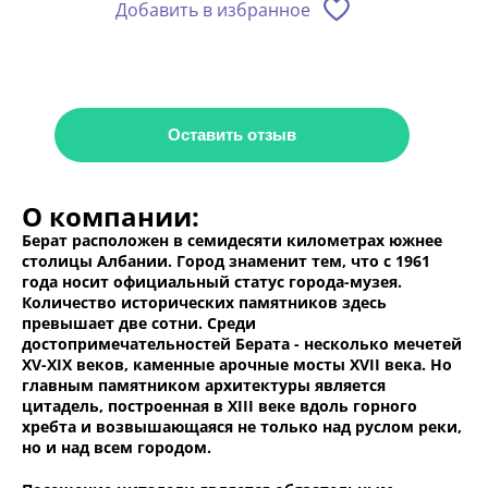
Добавить в избранное
Оставить отзыв
О компании:
Берат расположен в семидесяти километрах южнее
столицы Албании. Город знаменит тем, что с 1961
года носит официальный статус города-музея.
Количество исторических памятников здесь
превышает две сотни. Среди
достопримечательностей Берата - несколько мечетей
XV-XIX веков, каменные арочные мосты XVII века. Но
главным памятником архитектуры является
цитадель, построенная в XIII веке вдоль горного
хребта и возвышающаяся не только над руслом реки,
но и над всем городом.