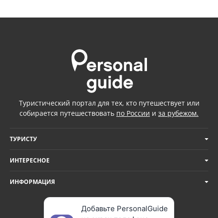
Туристический портал для тех, кто путешествует или
собирается путешествовать
по России
и
за рубежом.
ТУРИСТУ
ИНТЕРЕСНОЕ
ИНФОРМАЦИЯ
Добавьте PersonalGuide