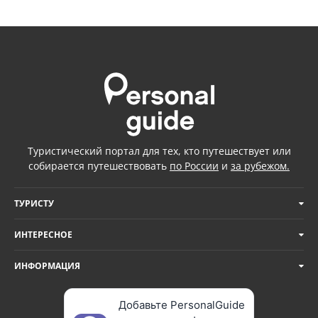
Туристический портал для тех, кто путешествует или
собирается путешествовать
по России
и
за рубежом.
ТУРИСТУ
ИНТЕРЕСНОЕ
ИНФОРМАЦИЯ
Добавьте PersonalGuide