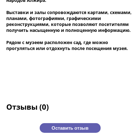
народов Алжира.
Выставки и залы сопровождаются картами, схемами,
планами, фотографиями, графическими
реконструкциями, которые позволяют посетителям
получить насыщенную и полноценную информацию.
Рядом с музеем расположен сад, где можно
прогуляться или отдохнуть после посещения музея.
Отзывы (0)
Оставить отзыв