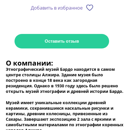
Добавить в избранное
Оставить отзыв
О компании:
Этнографический музей Бардо находится в самом
центре столицы Алжира. Здание музея было
построено в конце 18 века как загородная
резиденция. Однако в 1930 году здесь было решено
открыть музей этнографии и древней истории Бардо.
Музей имеет уникальные коллекции древней
керамики, сохранившиеся наскальные рисунки и
картины, древние колесницы, привезенные из
Сахары. Завершают экспозицию 2 зала с яркими и
самобытными материалами по этнографии коренных