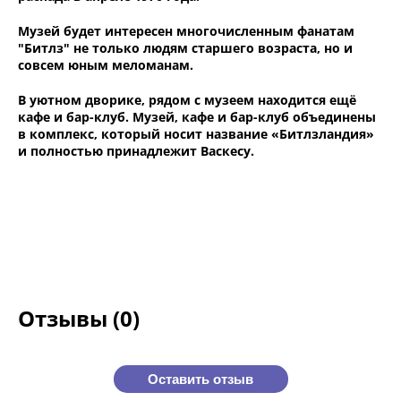
Музей будет интересен многочисленным фанатам
"Битлз" не только людям старшего возраста, но и
совсем юным меломанам.
В уютном дворике, рядом с музеем находится ещё
кафе и бар-клуб. Музей, кафе и бар-клуб объединены
в комплекс, который носит название «Битлзландия»
и полностью принадлежит Васкесу.
Отзывы (0)
Оставить отзыв