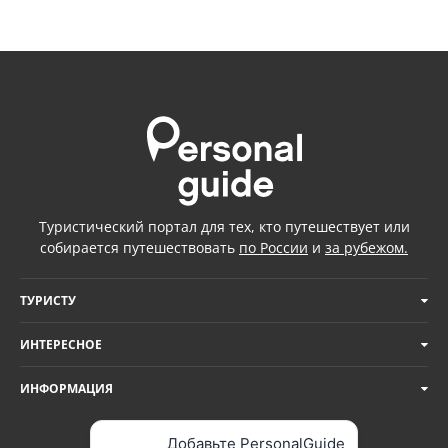
Туристический портал для тех, кто путешествует или
собирается путешествовать
по России
и
за рубежом.
ТУРИСТУ
ИНТЕРЕСНОЕ
ИНФОРМАЦИЯ
Добавьте PersonalGuide