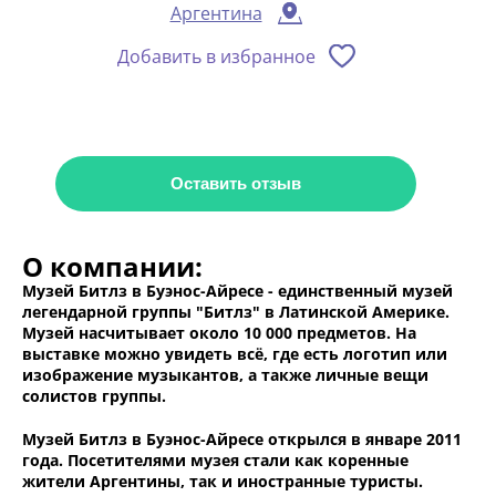
Аргентина
Добавить в избранное
Оставить отзыв
О компании:
Музей Битлз в Буэнос-Айресе - единственный музей
легендарной группы "Битлз" в Латинской Америке.
Музей насчитывает около 10 000 предметов. На
выставке можно увидеть всё, где есть логотип или
изображение музыкантов, а также личные вещи
солистов группы.
Музей Битлз в Буэнос-Айресе открылся в январе 2011
года. Посетителями музея стали как коренные
жители Аргентины, так и иностранные туристы.