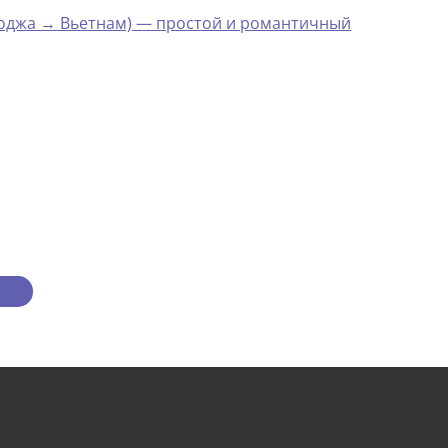
мбоджа → Вьетнам) — простой и романтичный