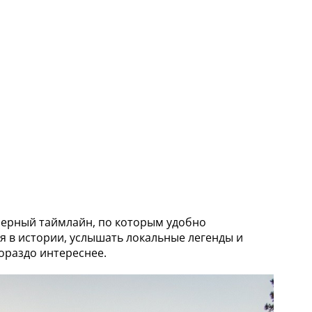
имерный таймлайн, по которым удобно
я в истории, услышать локальные легенды и
ораздо интереснее.