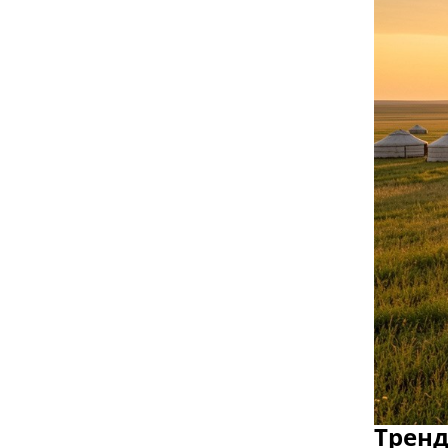
Тренд