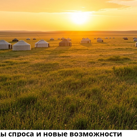
ы спроса и новые возможности