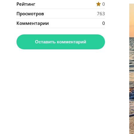
Рейтинг
0
Просмотров
763
Комментарии
0
Оставить комментарий