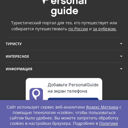
Туристический портал для тех, кто путешествует или
собирается путешествовать
по России
и
за рубежом.
ТУРИСТУ
ИНТЕРЕСНОЕ
ИНФОРМАЦИЯ
Добавьте PersonalGuide
на экран телефона
Добавить
Сайт использует сервис веб-аналитики
Яндекс Метрика
с
помощью технологии «cookie», чтобы пользоваться
сайтом было удобнее. Вы можете запретить обработку
cookies в настройках браузера. Подробнее в
Политике
© Personal Guide. All rights Reserved.