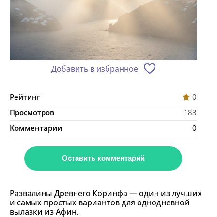
Добавить в избранное
Рейтинг
0
Просмотров
183
Комментарии
0
Оставить комментарий
Развалины Древнего Коринфа — один из лучших
и самых простых вариантов для однодневной
вылазки из Афин.