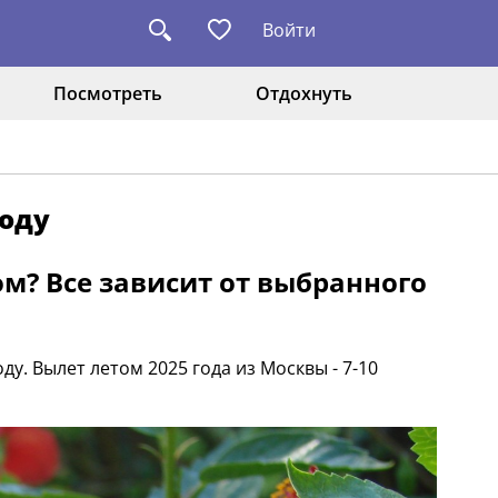
Войти
Посмотреть
Отдохнуть
году
ом? Все зависит от выбранного
ду. Вылет летом 2025 года из Москвы - 7-10