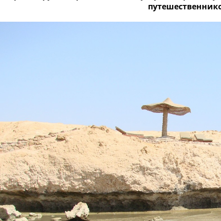
путешественнико