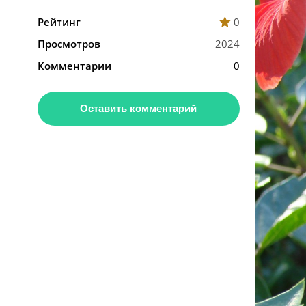
Рейтинг
0
Просмотров
2024
Комментарии
0
Оставить комментарий