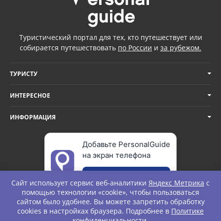
Туристический портал для тех, кто путешествует или
собирается путешествовать
по России
и
за рубежом.
ТУРИСТУ
ИНТЕРЕСНОЕ
ИНФОРМАЦИЯ
Добавьте PersonalGuide
на экран телефона
Добавить
Сайт использует сервис веб-аналитики
Яндекс Метрика
с
помощью технологии «cookie», чтобы пользоваться
сайтом было удобнее. Вы можете запретить обработку
cookies в настройках браузера. Подробнее в
Политике
© Personal Guide. All rights Reserved.
конфиденциальности
.