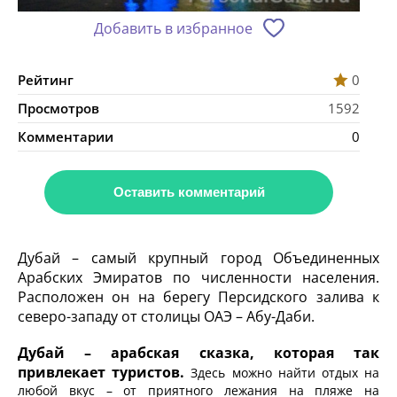
Добавить в избранное
Рейтинг
0
Просмотров
1592
Комментарии
0
Оставить комментарий
Дубай – самый крупный город Объединенных
Арабских Эмиратов по численности населения.
Расположен он на берегу Персидского залива к
северо-западу от столицы ОАЭ – Абу-Даби.
Дубай – арабская сказка, которая так
привлекает туристов.
Здесь можно найти отдых на
любой вкус – от приятного лежания на пляже на