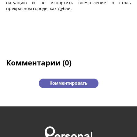
ситуацию и не испортить впечатление о столь
прекрасном городе, как Дубай.
Комментарии (0)
Комментировать