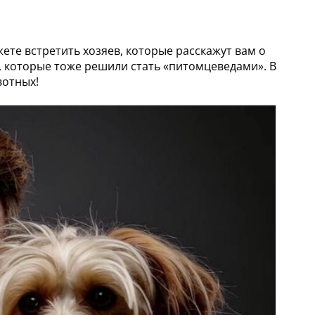
ете встретить хозяев, которые расскажут вам о
, которые тоже решили стать «питомцеведами». В
вотных!