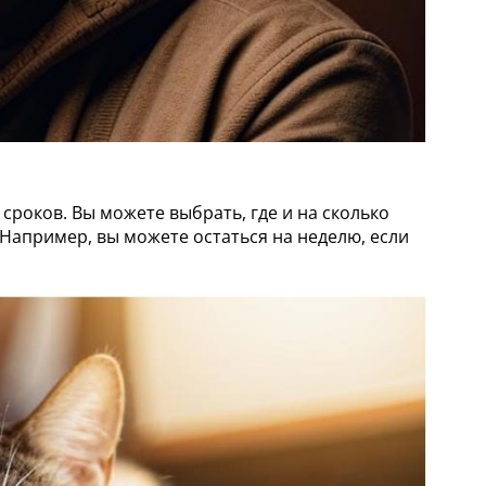
сроков. Вы можете выбрать, где и на сколько
 Например, вы можете остаться на неделю, если