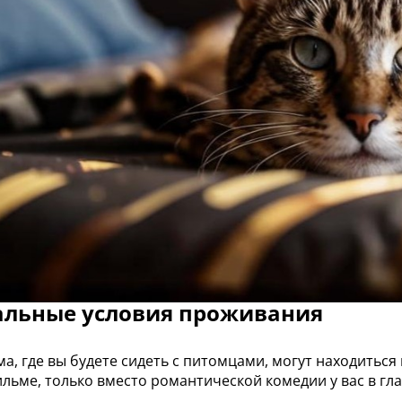
альные условия проживания
ма, где вы будете сидеть с питомцами, могут находиться
ильме, только вместо романтической комедии у вас в гла