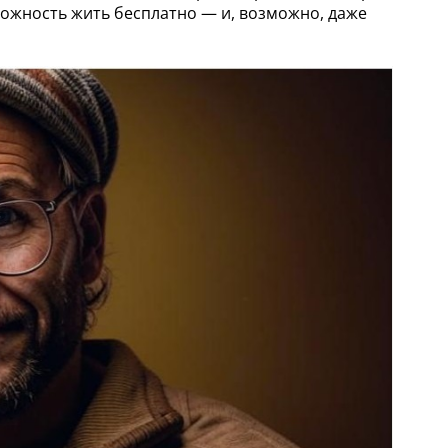
можность жить бесплатно — и, возможно, даже