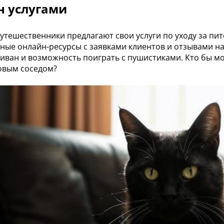
н услугами
утешественники предлагают свои услуги по уходу за пи
ные онлайн-ресурсы с заявками клиентов и отзывами на 
иван и возможность поиграть с пушистиками. Кто бы мог
овым соседом?