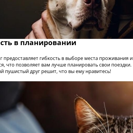
сть в планировании
г предоставляет гибкость в выборе места проживания и 
ся, что позволяет вам лучше планировать свои поездки.
й пушистый друг решит, что вы ему нравитесь!