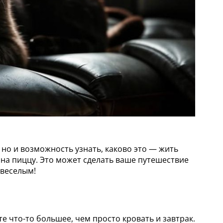
 но и возможность узнать, каково это — жить
 на пиццу. Это может сделать ваше путешествие
 веселым!
е что-то большее, чем просто кровать и завтрак.