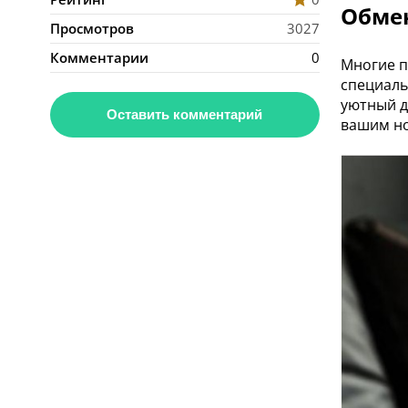
Обме
Просмотров
3027
Комментарии
0
Многие п
специаль
уютный д
Оставить комментарий
вашим н