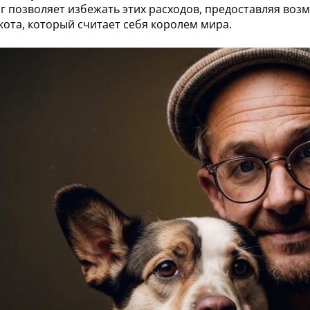
г позволяет избежать этих расходов, предоставляя воз
кота, который считает себя королем мира.