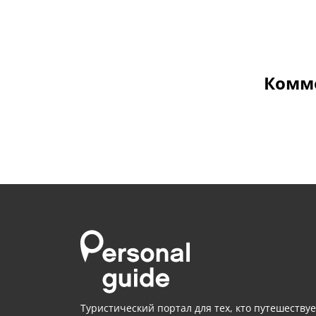
Комме
Туристический портал для тех, кто путешествуе