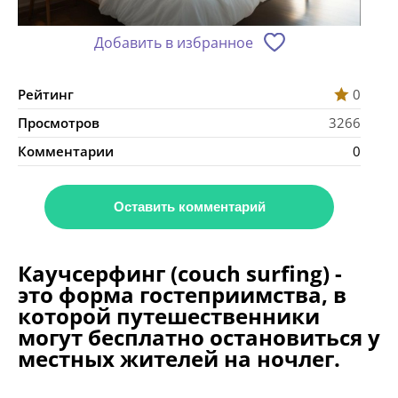
Добавить в избранное
Рейтинг
0
Просмотров
3266
Комментарии
0
Оставить комментарий
Каучсерфинг (couch surfing) -
это форма гостеприимства, в
которой путешественники
могут бесплатно остановиться у
местных жителей на ночлег.