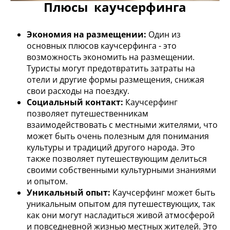
Плюсы каучсерфинга
Экономия на размещении:
Один из
основных плюсов каучсерфинга - это
возможность экономить на размещении.
Туристы могут предотвратить затраты на
отели и другие формы размещения, снижая
свои расходы на поездку.
Социальный контакт:
Каучсерфинг
позволяет путешественникам
взаимодействовать с местными жителями, что
может быть очень полезным для понимания
культуры и традиций другого народа. Это
также позволяет путешествующим делиться
своими собственными культурными знаниями
и опытом.
Уникальный опыт:
Каучсерфинг может быть
уникальным опытом для путешествующих, так
как они могут насладиться живой атмосферой
и повседневной жизнью местных жителей. Это