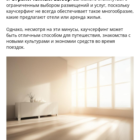
ограниченным выбором размещений и услуг, поскольку
каучсерфинг не всегда обеспечивает такое многообразие,
какие предлагают отели или аренда жилья.
Однако, несмотря на эти минусы, каучсерфинг может
быть отличным способом для путешествия, знакомства с
новыми культурами и экономии средств во время
поездок.