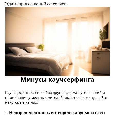
Ждать приглашений от хозяев.
Минусы каучсерфинга
Каучсерфинг, как и любая другая форма путешествий и
проживания у местных жителей, имеет свои минусы. Вот
некоторые из них:
Неопределенность и непредсказуемость:
1.
Вы