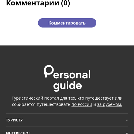
Комментарии (0)
Комментировать
Туристический портал для тех, кто путешествует или
собирается путешествовать
по России
и
за рубежом.
ТУРИСТУ
ИНТЕРЕСНОЕ