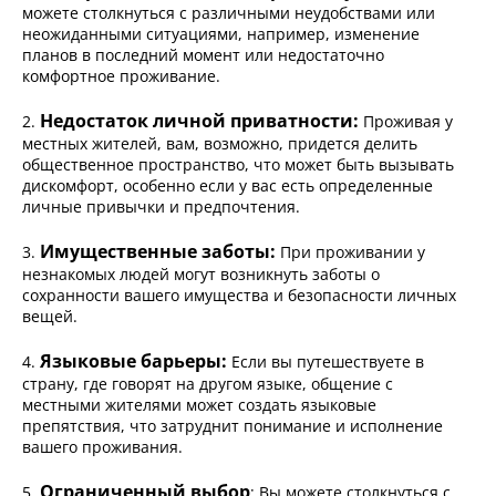
можете столкнуться с различными неудобствами или
неожиданными ситуациями, например, изменение
планов в последний момент или недостаточно
комфортное проживание.
Недостаток личной приватности:
2.
Проживая у
местных жителей, вам, возможно, придется делить
общественное пространство, что может быть вызывать
дискомфорт, особенно если у вас есть определенные
личные привычки и предпочтения.
Имущественные заботы:
3.
При проживании у
незнакомых людей могут возникнуть заботы о
сохранности вашего имущества и безопасности личных
вещей.
Языковые барьеры:
4.
Если вы путешествуете в
страну, где говорят на другом языке, общение с
местными жителями может создать языковые
препятствия, что затруднит понимание и исполнение
вашего проживания.
Ограниченный выбор
5.
: Вы можете столкнуться с