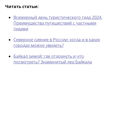
Читать статьи:
Всемирный день туристического гида 2024.
Преимущества путешествий с частными
гидами
Северное сияние в России: когда и в каких
городах можно увидеть?
Байкал зимой: где отдохнуть и что
посмотреть? Знаменитый лед Байкала