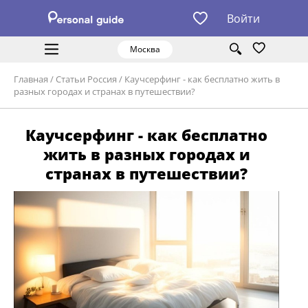
Войти
Москва
Главная
/
Статьи Россия
/
Каучсерфинг - как бесплатно жить в
разных городах и странах в путешествии?
Каучсерфинг - как бесплатно
жить в разных городах и
странах в путешествии?