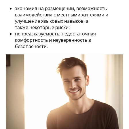
экономия на размещении, возможность
взаимодействия с местными жителями и
улучшение языковых навыков, а
также некоторые риски:
непредсказуемость, недостаточная
комфортность и неуверенность в
безопасности.