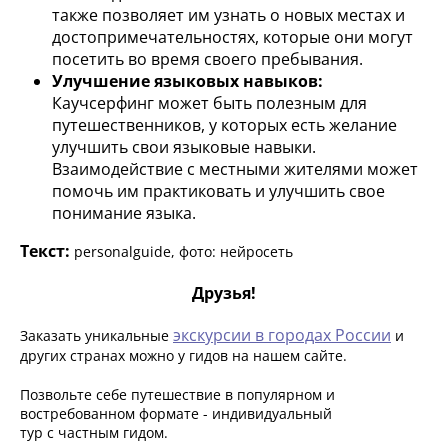
также позволяет им узнать о новых местах и
достопримечательностях, которые они могут
посетить во время своего пребывания.
Улучшение языковых навыков:
Каучсерфинг может быть полезным для
путешественников, у которых есть желание
улучшить свои языковые навыки.
Взаимодействие с местными жителями может
помочь им практиковать и улучшить свое
понимание языка.
Текст:
personalguide, фото: нейросеть
Друзья!
экскурсии в городах России
Заказать уникальные
и
других странах можно у гидов на нашем сайте.
Позвольте себе путешествие в популярном и
востребованном формате - индивидуальный
тур с частным гидом.