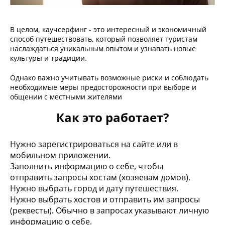
В целом, каучсерфинг - это интересный и экономичный
способ путешествовать, который позволяет туристам
наслаждаться уникальным опытом и узнавать новые
культуры и традиции.
Однако важно учитывать возможные риски и соблюдать
необходимые меры предосторожности при выборе и
общении с местными жителями
Как это работает?
Нужно зарегистрироваться на сайте или в
мобильном приложении.
Заполнить информацию о себе, чтобы
отправить запросы хостам (хозяевам домов).
Нужно выбрать город и дату путешествия.
Нужно выбрать хостов и отправить им запросы
(реквесты). Обычно в запросах указывают личную
информацию о себе.