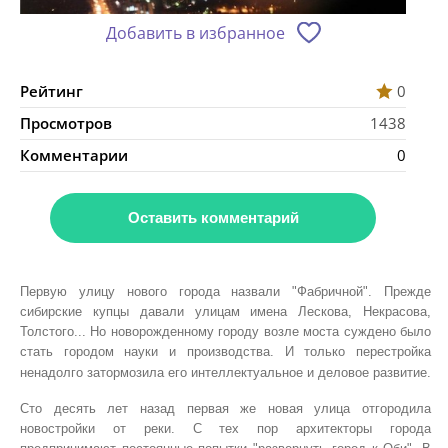
Добавить в избранное
Рейтинг
0
Просмотров
1438
Комментарии
0
Оставить комментарий
Первую улицу нового города назвали "Фабричной". Прежде
сибирские купцы давали улицам имена Лескова, Некрасова,
Толстого... Но новорожденному городу возле моста суждено было
стать городом науки и производства. И только перестройка
ненадолго затормозила его интеллектуальное и деловое развитие.
Сто десять лет назад первая же новая улица отгородила
новостройки от реки. С тех пор архитекторы города