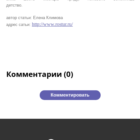
детство.
автор статьи: Елена Климова
http://www.rostur.ru/
адрес сатьи:
Комментарии (0)
Комментировать