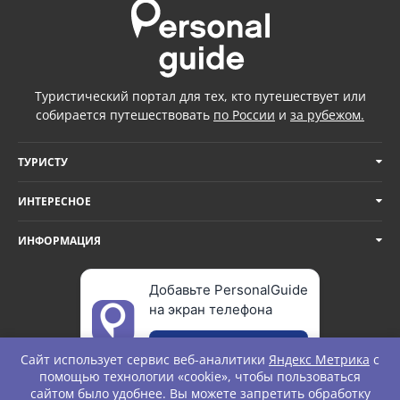
Туристический портал для тех, кто путешествует или
собирается путешествовать
по России
и
за рубежом.
ТУРИСТУ
ИНТЕРЕСНОЕ
ИНФОРМАЦИЯ
Добавьте PersonalGuide
на экран телефона
Добавить
Сайт использует сервис веб-аналитики
Яндекс Метрика
с
помощью технологии «cookie», чтобы пользоваться
сайтом было удобнее. Вы можете запретить обработку