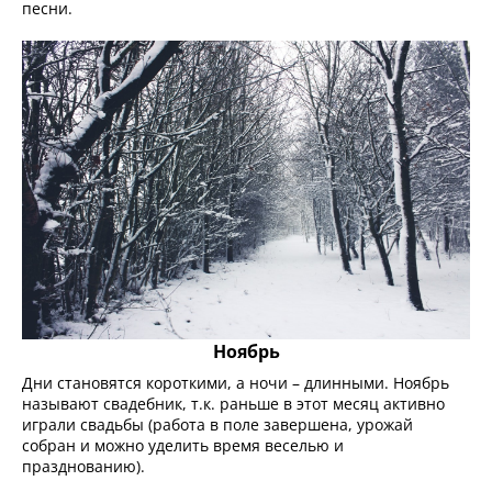
песни.
Ноябрь
Дни становятся короткими, а ночи – длинными. Ноябрь
называют свадебник, т.к. раньше в этот месяц активно
играли свадьбы (работа в поле завершена, урожай
собран и можно уделить время веселью и
празднованию).