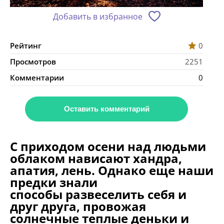
Добавить в избранное
Рейтинг
0
Просмотров
2251
Комментарии
0
Оставить комментарий
С приходом осени над людьми
облаком нависают хандра,
апатия, лень. Однако еще наши
предки знали
способы развеселить себя и
друг друга, провожая
солнечные теплые деньки и