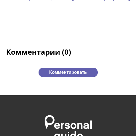
Комментарии (0)
Комментировать