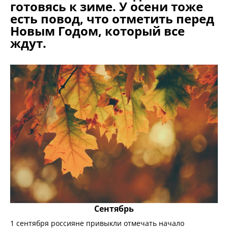
готовясь к зиме. У осени тоже
есть повод, что отметить перед
Новым Годом, который все
ждут.
Сентябрь
1 сентября россияне привыкли отмечать начало