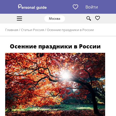
Войти
Москва
Главная
/
Статьи Россия
/
Осенние праздники в России
Осенние праздники в России