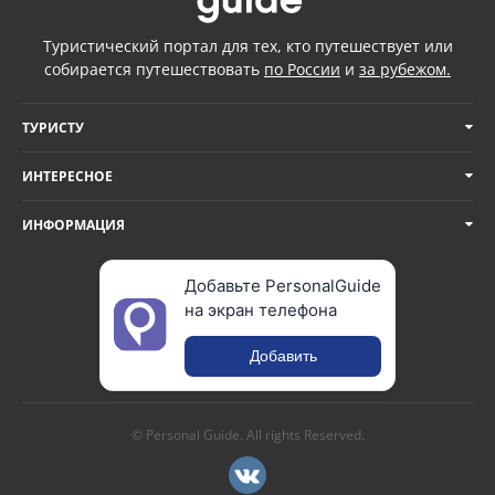
Туристический портал для тех, кто путешествует или
собирается путешествовать
по России
и
за рубежом.
ТУРИСТУ
ИНТЕРЕСНОЕ
ИНФОРМАЦИЯ
Добавьте PersonalGuide
на экран телефона
Добавить
© Personal Guide. All rights Reserved.