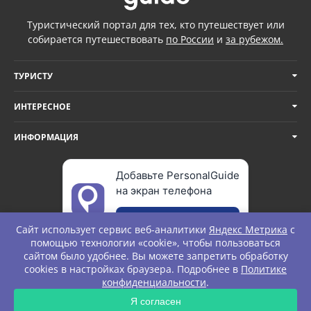
Туристический портал для тех, кто путешествует или
собирается путешествовать
по России
и
за рубежом.
ТУРИСТУ
ИНТЕРЕСНОЕ
ИНФОРМАЦИЯ
Добавьте PersonalGuide
на экран телефона
Добавить
Сайт использует сервис веб-аналитики
Яндекс Метрика
с
помощью технологии «cookie», чтобы пользоваться
сайтом было удобнее. Вы можете запретить обработку
cookies в настройках браузера. Подробнее в
Политике
© Personal Guide. All rights Reserved.
конфиденциальности
.
Я согласен