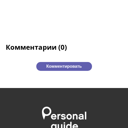
Комментарии (0)
Комментировать