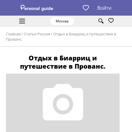
Войти
Москва
Главная
/
Статьи Россия
/
Отдых в Биарриц и путешествие в
Прованс.
Отдых в Биарриц и
путешествие в Прованс.