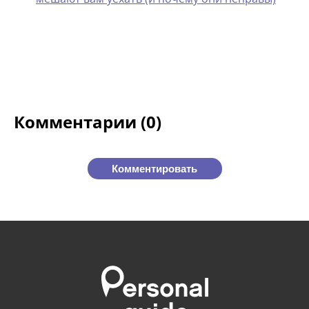
Комментарии (0)
Комментировать