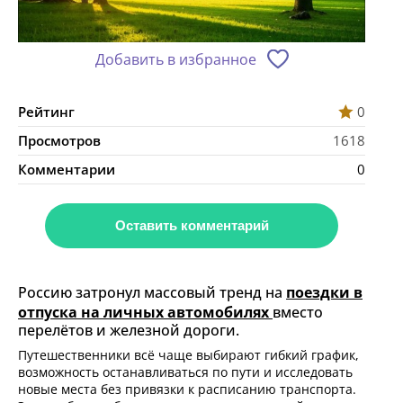
Добавить в избранное
Рейтинг
0
Просмотров
1618
Комментарии
0
Оставить комментарий
Россию затронул массовый тренд на
поездки в
отпуска на личных автомобилях
вместо
перелётов и железной дороги.
Путешественники всё чаще выбирают гибкий график,
возможность останавливаться по пути и исследовать
новые места без привязки к расписанию транспорта.