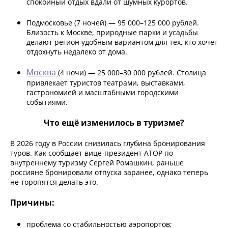
спокойный отдых вдали от шумных курортов.
Подмосковье (7 ночей) — 95 000–125 000 рублей.
Близость к Москве, природные парки и усадьбы
делают регион удобным вариантом для тех, кто хочет
отдохнуть недалеко от дома.
Москва
(4 ночи) — 25 000–30 000 рублей. Столица
привлекает туристов театрами, выставками,
гастрономией и масштабными городскими
событиями.
Что ещё изменилось в туризме?
В 2026 году в России снизилась глубина бронирования
туров. Как сообщает вице‑президент АТОР по
внутреннему туризму Сергей Ромашкин, раньше
россияне бронировали отпуска заранее, однако теперь
не торопятся делать это.
Причины:
проблема со стабильностью аэропортов;