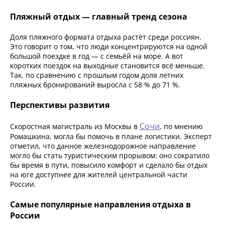
Пляжный отдых — главный тренд сезона
Доля пляжного формата отдыха растёт среди россиян.
Это говорит о том, что люди концентрируются на одной
большой поездке в год — с семьёй на море. А вот
коротких поездок на выходные становится всё меньше.
Так, по сравнению с прошлым годом доля летних
пляжных бронирований выросла с 58 % до 71 %.
Перспективы развития
Сочи
Скоростная магистраль из Москвы в
, по мнению
Ромашкина, могла бы помочь в плане логистики. Эксперт
отметил, что данное железнодорожное направление
могло бы стать туристическим прорывом: оно сократило
бы время в пути, повысило комфорт и сделало бы отдых
на юге доступнее для жителей центральной части
России.
Самые популярные направления отдыха в
России