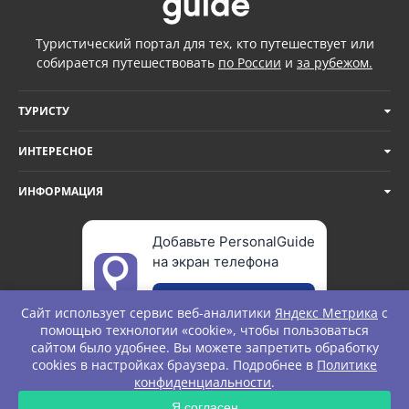
Туристический портал для тех, кто путешествует или
собирается путешествовать
по России
и
за рубежом.
ТУРИСТУ
ИНТЕРЕСНОЕ
ИНФОРМАЦИЯ
Добавьте PersonalGuide
на экран телефона
Добавить
Сайт использует сервис веб-аналитики
Яндекс Метрика
с
помощью технологии «cookie», чтобы пользоваться
сайтом было удобнее. Вы можете запретить обработку
cookies в настройках браузера. Подробнее в
Политике
© Personal Guide. All rights Reserved.
конфиденциальности
.
Я согласен