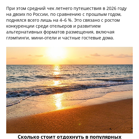
При этом средний чек летнего путешествия в 2026 году
на двоих по России, по сравнению с прошлым годом,
поднялся всего лишь на 4–6 %. Это связано с ростом
конкуренции среди отельеров и развитием
альтернативных форматов размещения, включая
глэмпинги, мини‑отели и частные гостевые дома.
Сколько стоит отдохнуть в популярных