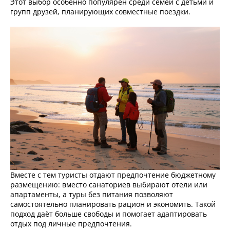
Этот выбор особенно популярен среди семей с детьми и
групп друзей, планирующих совместные поездки.
Вместе с тем туристы отдают предпочтение бюджетному
размещению: вместо санаториев выбирают отели или
апартаменты, а туры без питания позволяют
самостоятельно планировать рацион и экономить. Такой
подход даёт больше свободы и помогает адаптировать
отдых под личные предпочтения.