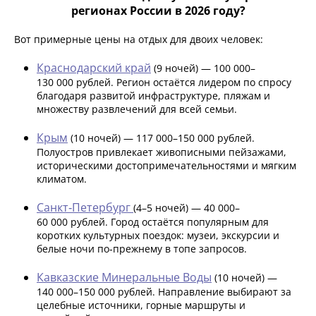
регионах России в 2026 году?
Вот примерные цены на отдых для двоих человек:
Краснодарский край
(9 ночей) — 100 000–
130 000 рублей. Регион остаётся лидером по спросу
благодаря развитой инфраструктуре, пляжам и
множеству развлечений для всей семьи.
Крым
(10 ночей) — 117 000–150 000 рублей.
Полуостров привлекает живописными пейзажами,
историческими достопримечательностями и мягким
климатом.
Санкт‑Петербург
(4–5 ночей) — 40 000–
60 000 рублей. Город остаётся популярным для
коротких культурных поездок: музеи, экскурсии и
белые ночи по‑прежнему в топе запросов.
Кавказские Минеральные Воды
(10 ночей) —
140 000–150 000 рублей. Направление выбирают за
целебные источники, горные маршруты и