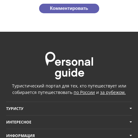
Комментировать
Туристический портал для тех, кто путешествует или
собирается путешествовать
по России
и
за рубежом.
ТУРИСТУ
ИНТЕРЕСНОЕ
ИНФОРМАЦИЯ