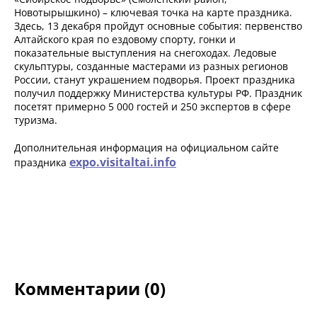
Новотырышкино) – ключевая точка на карте праздника.
Здесь, 13 декабря пройдут основные события: первенство
Алтайского края по ездовому спорту, гонки и
показательные выступления на снегоходах. Ледовые
скульптуры, созданные мастерами из разных регионов
России, станут украшением подворья. Проект праздника
получил поддержку Министерства культуры РФ. Праздник
посетят примерно 5 000 гостей и 250 экспертов в сфере
туризма.
Дополнительная информация на официальном сайте
expo.visitaltai.info
праздника
Комментарии (0)