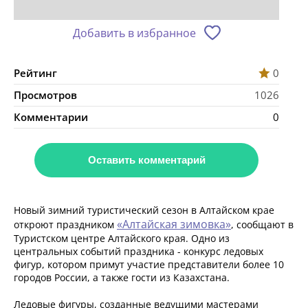
Добавить в избранное
Рейтинг
0
Просмотров
1026
Комментарии
0
Оставить комментарий
Новый зимний туристический сезон в Алтайском крае
«Алтайская зимовка»
откроют праздником
, сообщают в
Туристском центре Алтайского края. Одно из
центральных событий праздника - конкурс ледовых
фигур, котором примут участие представители более 10
городов России, а также гости из Казахстана.
Ледовые фигуры, созданные ведущими мастерами