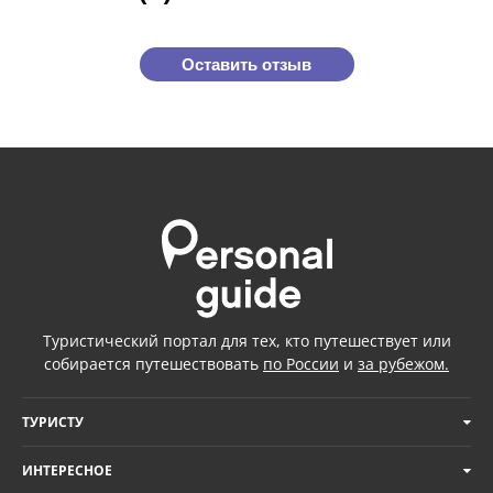
Оставить отзыв
Туристический портал для тех, кто путешествует или
собирается путешествовать
по России
и
за рубежом.
ТУРИСТУ
ИНТЕРЕСНОЕ