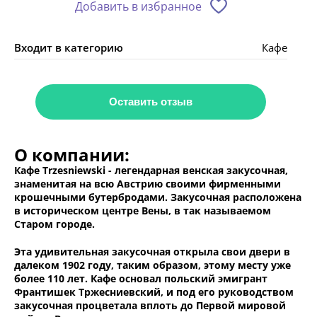
Добавить в избранное
Входит в категорию
Кафе
Оставить отзыв
О компании:
Кафе Trzesniewski - легендарная венская закусочная,
знаменитая на всю Австрию своими фирменными
крошечными бутербродами. Закусочная расположена
в историческом центре Вены, в так называемом
Старом городе.
Эта удивительная закусочная открыла свои двери в
далеком 1902 году, таким образом, этому месту уже
более 110 лет. Кафе основал польский эмигрант
Франтишек Тржесниевский, и под его руководством
закусочная процветала вплоть до Первой мировой