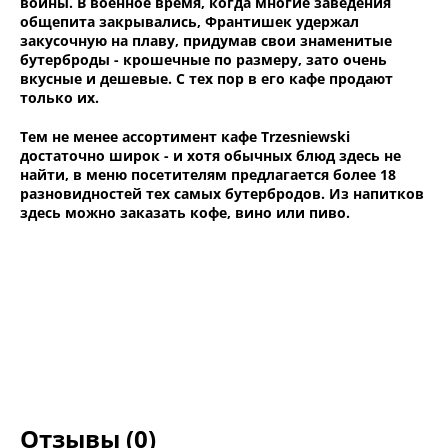
войны. В военное время, когда многие заведения
общепита закрывались, Франтишек удержал
закусочную на плаву, придумав свои знаменитые
бутерброды - крошечные по размеру, зато очень
вкусные и дешевые. С тех пор в его кафе продают
только их.
Тем не менее ассортимент кафе Trzesniewski
достаточно широк - и хотя обычных блюд здесь не
найти, в меню посетителям предлагается более 18
разновидностей тех самых бутербродов. Из напитков
здесь можно заказать кофе, вино или пиво.
Отзывы (0)