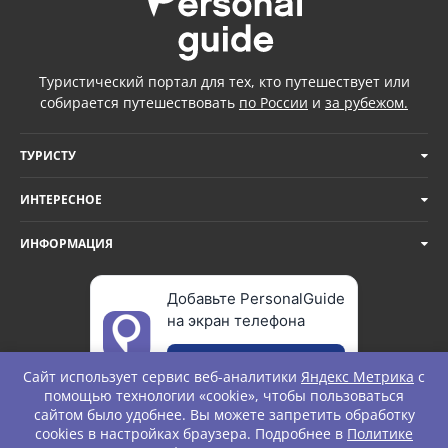
Туристический портал для тех, кто путешествует или
собирается путешествовать
по России
и
за рубежом.
ТУРИСТУ
ИНТЕРЕСНОЕ
ИНФОРМАЦИЯ
Добавьте PersonalGuide
на экран телефона
Добавить
Сайт использует сервис веб-аналитики
Яндекс Метрика
с
помощью технологии «cookie», чтобы пользоваться
сайтом было удобнее. Вы можете запретить обработку
cookies в настройках браузера. Подробнее в
Политике
© Personal Guide. All rights Reserved.