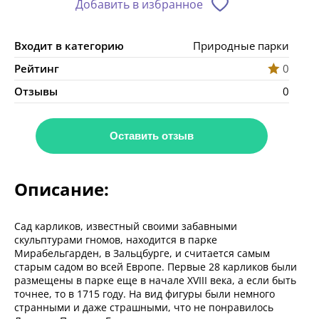
Добавить в избранное
Входит в категорию
Природные парки
Рейтинг
0
Отзывы
0
Оставить отзыв
Описание:
Сад карликов, известный своими забавными
скульптурами гномов, находится в парке
Мирабельгарден, в Зальцбурге, и считается самым
старым садом во всей Европе. Первые 28 карликов были
размещены в парке еще в начале ХVIIІ века, а если быть
точнее, то в 1715 году. На вид фигуры были немного
странными и даже страшными, что не понравилось