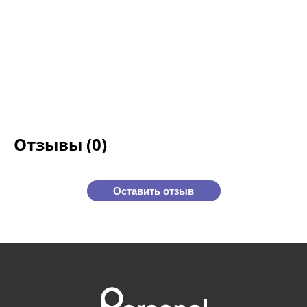
Отзывы (0)
Оставить отзыв