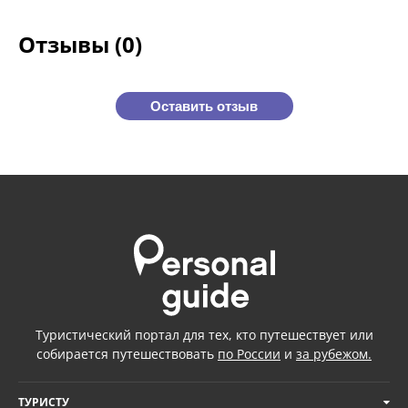
Отзывы (0)
Оставить отзыв
Туристический портал для тех, кто путешествует или
собирается путешествовать
по России
и
за рубежом.
ТУРИСТУ