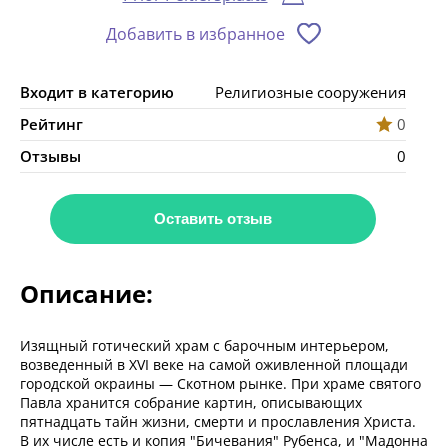
Добавить в избранное
Входит в категорию
Религиозные сооружения
Рейтинг
0
Отзывы
0
Оставить отзыв
Описание:
Изящный готический храм с барочным интерьером,
возведенный в XVI веке на самой оживленной площади
городской окраины — Скотном рынке. При храме святого
Павла хранится собрание картин, описывающих
пятнадцать тайн жизни, смерти и прославления Христа.
В их числе есть и копия "Бичевания" Рубенса, и "Мадонна