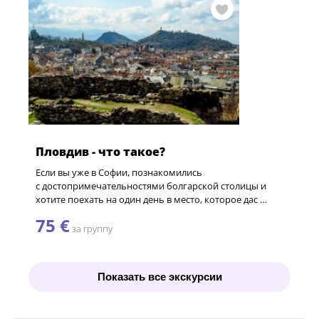
Пловдив - что такое?
Если вы уже в Софии, познакомились
с достопримечательностями болгарской столицы и
хотите поехать на один день в место, которое дас …
75 €
за группу
Показать все экскурсии