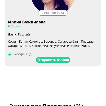
Лицензия гида
Ирина Божкилова
София
Язык:
Русский
София, Банкя, Самоков, Боровец, Сапарева баня, Пловдив,
Хисаря, Банско, Кюстендил. Услуги гида и переводчика.
Экскурсии (1)
Отправить запрос