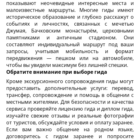
показывают неочевидные интересные места и
малоизвестные маршруты. Многие гиды имеют
историческое образование и глубоко расскажут о
событиях и личностях, связанных с мечетью
Джумая, Бачковским монастырём, церковными
памятниками и античным стадионом. Они
составляют индивидуальный маршрут под ваши
запросы, учитывая мобильность и формат
передвижения — пешком или на автомобиле,
чтобы вы увидели максимум без лишней спешки.
Обратите внимание при выборе гида
Кроме экскурсионного сопровождения гиды могут
предоставить дополнительные услуги: перевод,
трансфер, сопровождение и помощь в общении с
местными жителями. Для безопасности и качества
сервиса проверяйте лицензию гида и диплом гида,
изучайте свежие отзывы и реальные фотографии
от туристов, обсуждайте условия и оплату заранее.
Если вам важно общение на родном языке,
договоритесь с гидом заранее и попросите