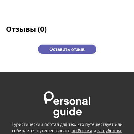
Отзывы (0)
Оставить отзыв
Туристический портал для тех, кто путешествует или
собирается путешествовать
по России
и
за рубежом.