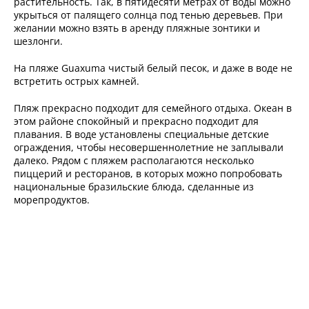
растительность. Так, в пятидесяти метрах от воды можно
укрыться от палящего солнца под тенью деревьев. При
желании можно взять в аренду пляжные зонтики и
шезлонги.
На пляже Guaxuma чистый белый песок, и даже в воде не
встретить острых камней.
Пляж прекрасно подходит для семейного отдыха. Океан в
этом районе спокойный и прекрасно подходит для
плавания. В воде установлены специальные детские
ограждения, чтобы несовершеннолетние не заплывали
далеко. Рядом с пляжем располагаются несколько
пиццерий и ресторанов, в которых можно попробовать
национальные бразильские блюда, сделанные из
морепродуктов.