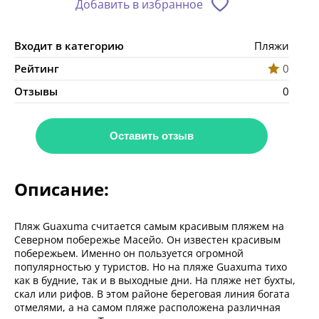
Добавить в избранное
Входит в категорию
Пляжи
Рейтинг
0
Отзывы
0
Оставить отзыв
Описание:
Пляж Guaxuma считается самым красивым пляжем на
Северном побережье Масейо. Он известен красивым
побережьем. Именно он пользуется огромной
популярностью у туристов. Но на пляже Guaxuma тихо
как в будние, так и в выходные дни. На пляже нет бухты,
скал или рифов. В этом районе береговая линия богата
отмелями, а на самом пляже расположена различная