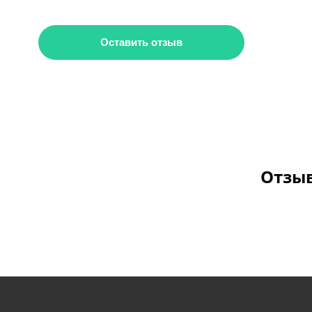
Оставить отзыв
Отзыв