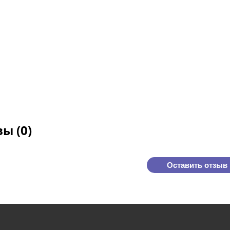
ы (0)
Оставить отзыв