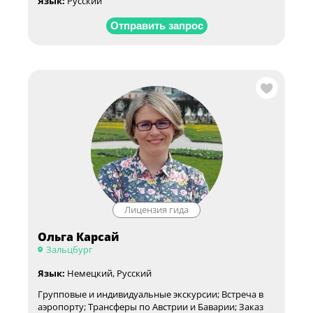
Язык:
Русский
Отправить запрос
Лицензия гида
Ольга Карсай
Зальцбург
Язык:
Немецкий, Русский
Групповые и индивидуальные экскурсии; Встреча в
аэропорту; Трансферы по Австрии и Баварии; Заказ