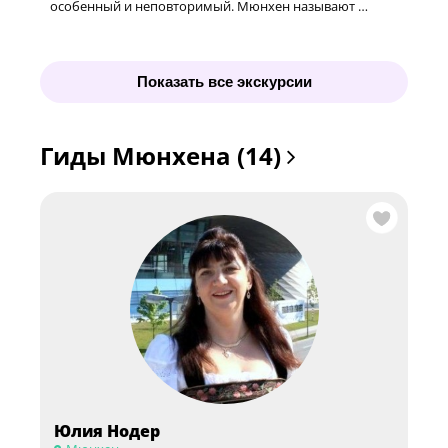
особенный и неповторимый. Мюнхен называют …
Показать все экскурсии
Гиды Мюнхена (14)
Юлия Нодер