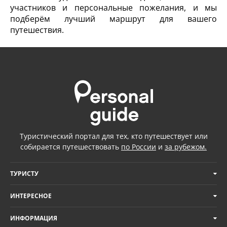
участников и персональные пожелания, и мы
подберём лучший маршрут для вашего
путешествия.
Туристический портал для тех, кто путешествует или
собирается путешествовать
по России
и
за рубежом.
ТУРИСТУ
ИНТЕРЕСНОЕ
ИНФОРМАЦИЯ