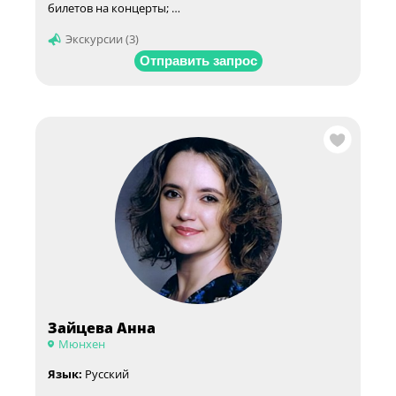
билетов на концерты; …
Экскурсии (3)
Отправить запрос
Зайцева Анна
Мюнхен
Язык:
Русский