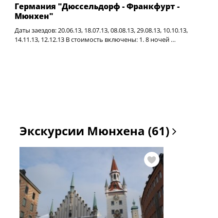
Германия "Дюссельдорф - Франкфурт -
Мюнхен"
Даты заездов: 20.06.13, 18.07.13, 08.08.13, 29.08.13, 10.10.13,
14.11.13, 12.12.13 В стоимость включены: 1. 8 ночей …
Экскурсии Мюнхена (61)