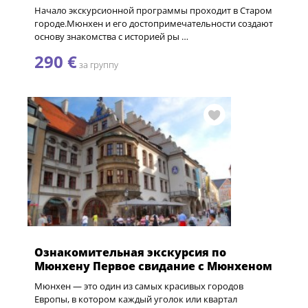
Начало экскурсионной программы проходит в Старом
городе.Мюнхен и его достопримечательности создают
основу знакомства с историей ры …
290 €
за группу
Ознакомительная экскурсия по
Мюнхену Первое свидание с Мюнхеном
Мюнхен — это один из самых красивых городов
Европы, в котором каждый уголок или квартал