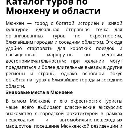
Каталог туров по
Мюнхену и области
Мюнхен — город с богатой историей и живой
культурой, идеальная отправная точка для
организованных туров по окрестностям,
ближайшим городам и соседним областям. Отсюда
удобно стартовать для коротких поездок и
насыщенных маршрутов по местным
достопримечательностям; при желании могут
предлагаться и более длительные выезды в другие
регионы и страны, однако основной фокус
остаётся на турах в ближайшие города и соседние
области.
Знаковые места в Мюнхене
В самом Мюнхене и его окрестностях туристы
чаще всего выбирают классические экскурсии:
знакомство с городской архитектурой в рамках
пешеходных и автомобильно-пешеходных
маршрутов, посещение Мюнхенской резиденции и