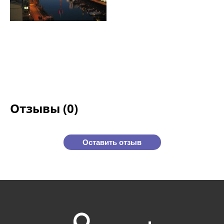
Отзывы (0)
Оставить отзыв