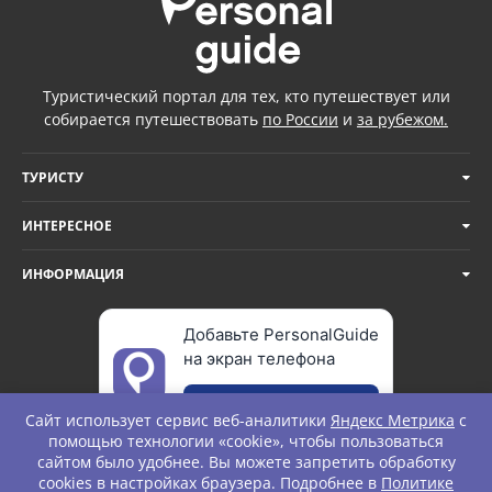
Туристический портал для тех, кто путешествует или
собирается путешествовать
по России
и
за рубежом.
ТУРИСТУ
ИНТЕРЕСНОЕ
ИНФОРМАЦИЯ
Добавьте PersonalGuide
на экран телефона
Добавить
Сайт использует сервис веб-аналитики
Яндекс Метрика
с
помощью технологии «cookie», чтобы пользоваться
сайтом было удобнее. Вы можете запретить обработку
cookies в настройках браузера. Подробнее в
Политике
© Personal Guide. All rights Reserved.