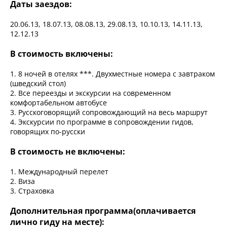
Даты заездов:
20.06.13, 18.07.13, 08.08.13, 29.08.13, 10.10.13, 14.11.13,
12.12.13
В стоимость включены:
1. 8 ночей в отелях ***. Двухместные номера с завтраком
(шведский стол)
2. Все переезды и экскурсии на современном
комфортабельном автобусе
3. Русскоговорящий сопровождающий на весь маршрут
4. Экскурсии по программе в сопровождении гидов,
говорящих по-русски
В стоимость не включены:
1. Международный перелет
2. Виза
3. Страховка
Дополнительная программа(оплачивается
лично гиду на месте):