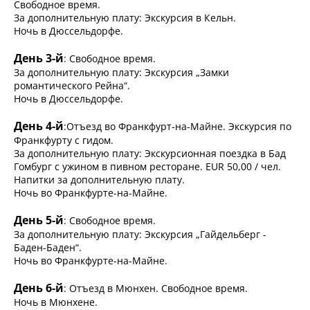
Свободное время.
За дополнительную плату: Экскурсия в Кельн.
Ночь в Дюссельдорфе.
День 3-й
: Свободное время.
За дополнительную плату: Экскурсия „Замки
романтического Рейна“.
Ночь в Дюссельдорфе.
День 4-й
:Отъезд во Франкфурт-на-Майне. Экскурсия по
Франкфурту с гидом.
За дополнительную плату: Экскурсионная поездка в Бад
Гомбург с ужином в пивном ресторане. EUR 50,00 / чел.
Напитки за дополнительную плату.
Ночь во Франкфурте-на-Майне.
День 5-й
: Свободное время.
За дополнительную плату: Экскурсия „Гайдельберг -
Баден-Баден“.
Ночь во Франкфурте-на-Майне.
День 6-й
: Отъезд в Мюнхен. Свободное время.
Ночь в Мюнхене.