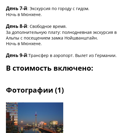
День 7-й
: Экскурсия по городу с гидом.
Ночь в Мюнхене.
День 8-й
: Свободное время.
За дополнительную плату: полнодневная экскурсия в
Альпы с посещением замка Нойшванштайн.
Ночь в Мюнхене.
День 9-й
:Трансфер в аэропорт. Вылет из Германии.
В стоимость включено:
Фотографии (1)