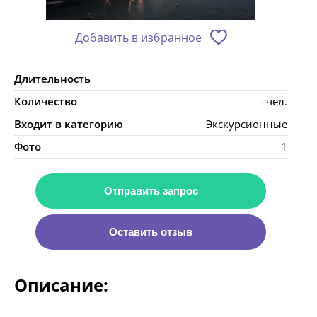
Добавить в избранное
Длительность
Количество
- чел.
Входит в категорию
Экскурсионные
Фото
1
Отправить запрос
Оставить отзыв
Описание: