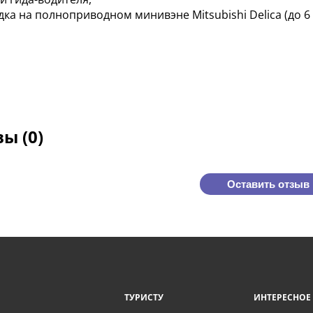
ка на полноприводном минивэне Mitsubishi Delica (до 6 
ы (0)
Оставить отзыв
ТУРИСТУ
ИНТЕРЕСНОЕ