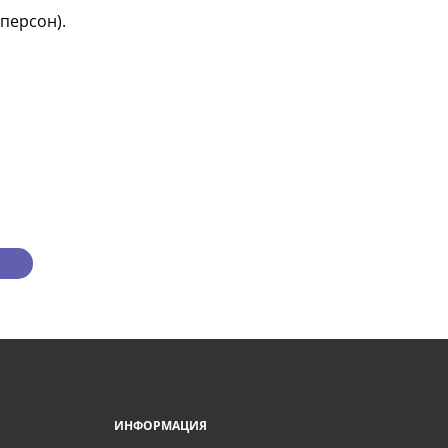
персон).
ИНФОРМАЦИЯ