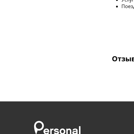
Поезд
Отзыв