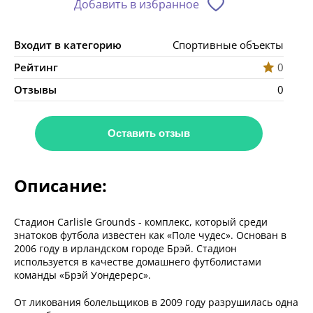
Добавить в избранное
Входит в категорию
Спортивные объекты
Рейтинг
0
Отзывы
0
Оставить отзыв
Описание:
Стадион Carlisle Grounds - комплекс, который среди
знатоков футбола известен как «Поле чудес». Основан в
2006 году в ирландском городе Брэй. Стадион
используется в качестве домашнего футболистами
команды «Брэй Уондерерс».
От ликования болельщиков в 2009 году разрушилась одна