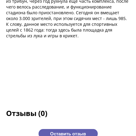
из трибун, через год рухнула еще часть комплекса, после
чего велось расследование, и функционирование
стадиона было приостановлено. Сегодня он вмещает
около 3.000 зрителей, при этом сидячих мест - лишь 985.
К слову, данное место используется для спортивных
целей с 1862 года: тогда здесь была площадка для
стрельбы из лука и игры в крикет.
Отзывы (0)
Оставить отзыв