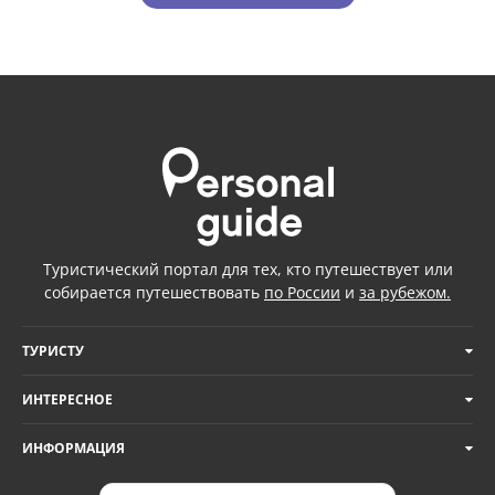
Туристический портал для тех, кто путешествует или
собирается путешествовать
по России
и
за рубежом.
ТУРИСТУ
ИНТЕРЕСНОЕ
ИНФОРМАЦИЯ