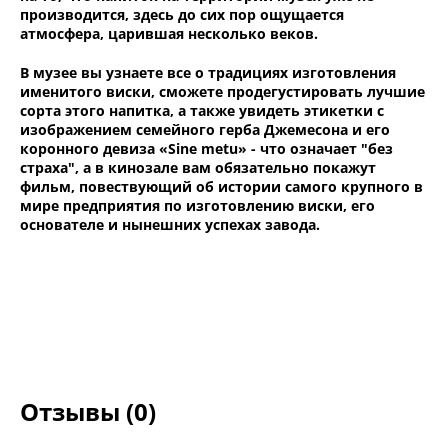
производится, здесь до сих пор ощущается
атмосфера, царившая несколько веков.
В музее вы узнаете все о традициях изготовления
именитого виски, сможете продегустировать лучшие
сорта этого напитка, а также увидеть этикетки с
изображением семейного герба Джемесона и его
коронного девиза «Sine metu» - что означает "без
страха", а в кинозале вам обязательно покажут
фильм, повествующий об истории самого крупного в
мире предприятия по изготовлению виски, его
основателе и нынешних успехах завода.
Отзывы (0)