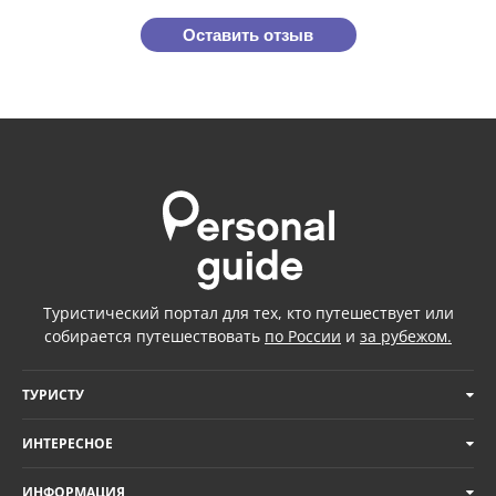
Оставить отзыв
Туристический портал для тех, кто путешествует или
собирается путешествовать
по России
и
за рубежом.
ТУРИСТУ
ИНТЕРЕСНОЕ
ИНФОРМАЦИЯ