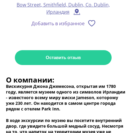
Bow Street, Smithfield, Dublin, Co. Dublin,
Ирландия
Добавить в избранное
Оставить отзыв
О компании:
Вискикурня Джона Джемесона, открытая им 1780
году, является музеем одного из символов Ирландии
- известного всему миру виски Jameson, которому
уже 230 лет. Он находится в самом центре города
рядом с отелем Park Inn.
В ходе экскурсии по музею вы посетите внутренний
двор, где увидите большой медный сосуд. Несмотря
на то, что напиток на территории музея уже не