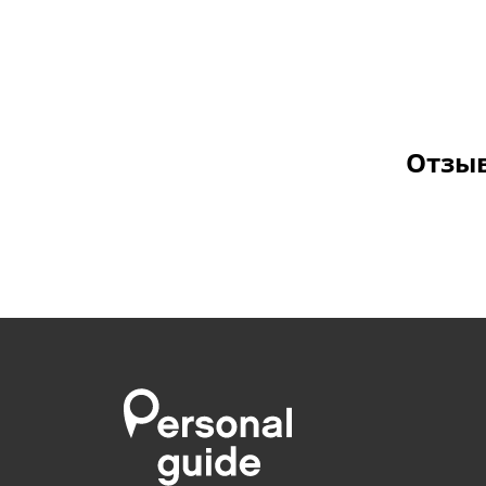
Отзыв