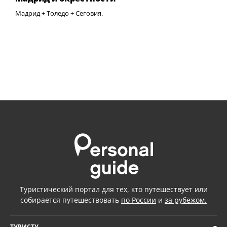
Мадрид + Толедо + Сеговия.
Туристический портал для тех, кто путешествует или
собирается путешествовать
по России
и
за рубежом.
ТУРИСТУ