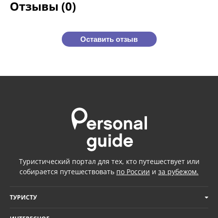
Отзывы (0)
Оставить отзыв
Туристический портал для тех, кто путешествует или
собирается путешествовать
по России
и
за рубежом.
ТУРИСТУ