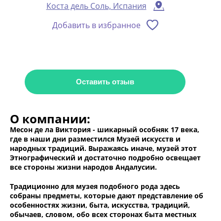
Коста дель Соль, Испания
Добавить в избранное
Оставить отзыв
О компании:
Месон де ла Виктория - шикарный особняк 17 века,
где в наши дни разместился Музей искусств и
народных традиций. Выражаясь иначе, музей этот
Этнографический и достаточно подробно освещает
все стороны жизни народов Андалусии.
Традиционно для музея подобного рода здесь
собраны предметы, которые дают представление об
особенностях жизни, быта, искусства, традиций,
обычаев, словом, обо всех сторонах быта местных