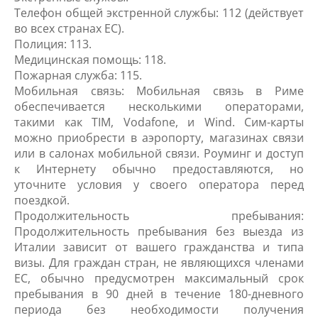
Телефон общей экстренной службы: 112 (действует
во всех странах ЕС).
Полиция: 113.
Медицинская помощь: 118.
Пожарная служба: 115.
Мобильная связь: Мобильная связь в Риме
обеспечивается несколькими операторами,
такими как TIM, Vodafone, и Wind. Сим-карты
можно приобрести в аэропорту, магазинах связи
или в салонах мобильной связи. Роуминг и доступ
к Интернету обычно предоставляются, но
уточните условия у своего оператора перед
поездкой.
Продолжительность пребывания:
Продолжительность пребывания без выезда из
Италии зависит от вашего гражданства и типа
визы. Для граждан стран, не являющихся членами
ЕС, обычно предусмотрен максимальный срок
пребывания в 90 дней в течение 180-дневного
периода без необходимости получения