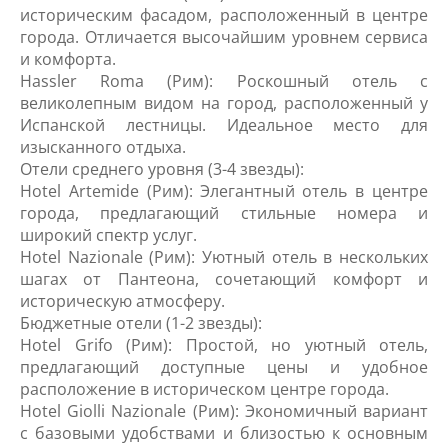
историческим фасадом, расположенный в центре
города. Отличается высочайшим уровнем сервиса
и комфорта.
Hassler Roma (Рим): Роскошный отель с
великолепным видом на город, расположенный у
Испанской лестницы. Идеальное место для
изысканного отдыха.
Отели среднего уровня (3-4 звезды):
Hotel Artemide (Рим): Элегантный отель в центре
города, предлагающий стильные номера и
широкий спектр услуг.
Hotel Nazionale (Рим): Уютный отель в нескольких
шагах от Пантеона, сочетающий комфорт и
историческую атмосферу.
Бюджетные отели (1-2 звезды):
Hotel Grifo (Рим): Простой, но уютный отель,
предлагающий доступные цены и удобное
расположение в историческом центре города.
Hotel Giolli Nazionale (Рим): Экономичный вариант
с базовыми удобствами и близостью к основным