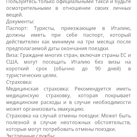
Пользуйтесь только официальными такси и будьте
осмотрительными в отношении своих личных
вещей.
Документы:
Паспорт: Туристы, приезжающие в Италию,
должны иметь при себе паспорт, который
действителен как минимум на три месяца после
предполагаемой даты окончания поездки.
Виза: Граждане многих стран, включая страны ЕС и
США, могут посещать Италию без визы на
короткий срок (обычно до 90 дней) в
туристических целях.
Страховка:
Медицинская страховка: Рекомендуется иметь
медицинскую страховку, которая покрывает
медицинские расходы и в случае необходимости
может организовать эвакуацию.
Страховка на случай отмены поездки: Может быть
полезной в случае неотложных обстоятельств,
которые могут потребовать отмены поездки.
Экстренные службы: