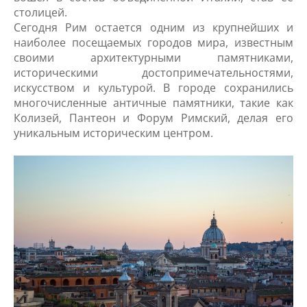
столицей.
Сегодня Рим остается одним из крупнейших и
наиболее посещаемых городов мира, известным
своими архитектурными памятниками,
историческими достопримечательностями,
искусством и культурой. В городе сохранились
многочисленные античные памятники, такие как
Колизей, Пантеон и Форум Римский, делая его
уникальным историческим центром.