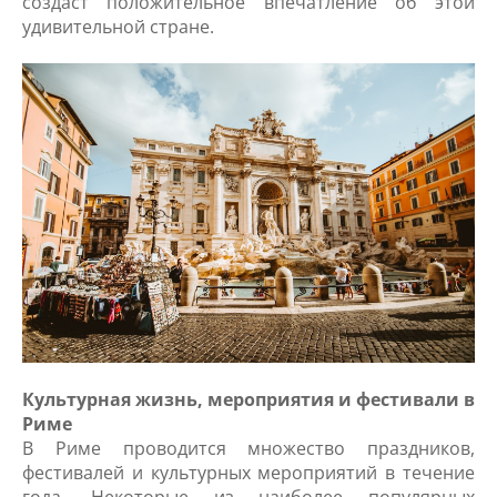
создаст положительное впечатление об этой
удивительной стране.
Культурная жизнь, мероприятия и фестивали в
Риме
В Риме проводится множество праздников,
фестивалей и культурных мероприятий в течение