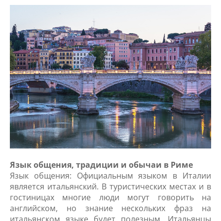
Язык общения, традиции и обычаи в Риме
Язык общения: Официальным языком в Италии
является итальянский. В туристических местах и в
гостиницах многие люди могут говорить на
английском, но знание нескольких фраз на
итальянском языке будет полезным. Итальянцы