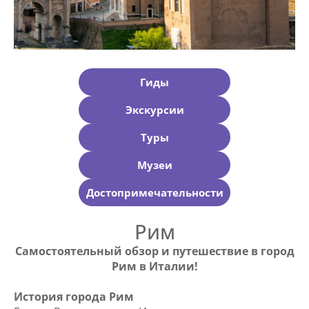
Гиды
Экскурсии
Туры
Музеи
Достопримечательности
Рим
Самостоятельный обзор и путешествие в город
Рим в Италии!
История города Рим