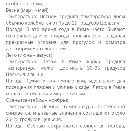
особенностями:
Весна (март – май):
Температура: Весной средняя температура днем
обычно колеблется от 15 до 25 градусов Цельсия.
Погода: В это время года в Риме часто бывают
солнечные дни, и природа просыпается, создавая
прекрасные условия для прогулок и осмотра
достопримечательностей.
Лето (июнь – август):
Температура: Летом в Риме жарко, средняя
температура может достигать 30–35 градусов
Цельсия и выше.
Погода: Сухие и солнечные дни, идеальные для
посещения пляжей и уличных кафе. Летом в Риме
много фестивалей и мероприятий.
Осень (сентябрь – ноябрь):
Температура: Осенью температура постепенно
снижается, и дневные значения составляют около
20–25 градусов Цельсия.
Погода: Осенью сохраняется солнечная погода,