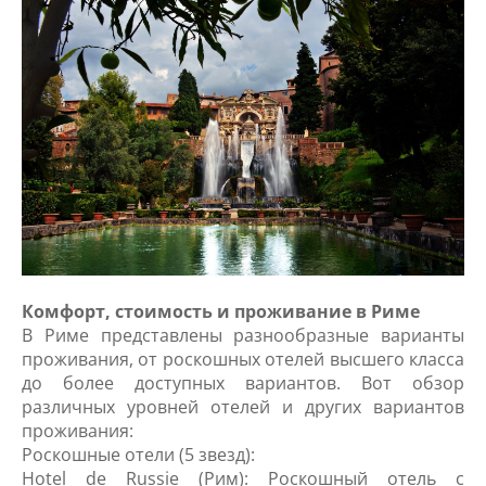
Комфорт, стоимость и проживание в Риме
В Риме представлены разнообразные варианты
проживания, от роскошных отелей высшего класса
до более доступных вариантов. Вот обзор
различных уровней отелей и других вариантов
проживания:
Роскошные отели (5 звезд):
Hotel de Russie (Рим): Роскошный отель с