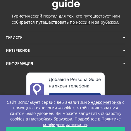
Туристический портал для тех, кто путешествует или
собирается путешествовать
по России
и
за рубежом.
ТУРИСТУ
ИНТЕРЕСНОЕ
ИНФОРМАЦИЯ
Добавьте PersonalGuide
на экран телефона
Добавить
Сайт использует сервис веб-аналитики
Яндекс Метрика
с
помощью технологии «cookie», чтобы пользоваться
сайтом было удобнее. Вы можете запретить обработку
cookies в настройках браузера. Подробнее в
Политике
© Personal Guide. All rights Reserved.
конфиденциальности
.
ЗАПРОС