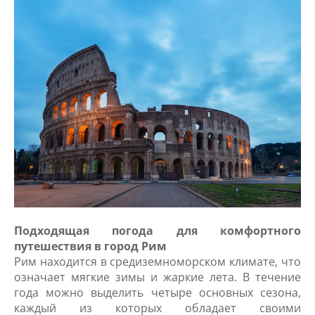
Подходящая погода для комфортного
путешествия в город Рим
Рим находится в средиземноморском климате, что
означает мягкие зимы и жаркие лета. В течение
года можно выделить четыре основных сезона,
каждый из которых обладает своими