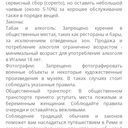
сервисный сбор (coperto), но оставить небольшой
чаевые (около 5-10%) за хорошее обслуживание
также в порядке вещей.
Законы:
Табак и алкоголь: Запрещено курение в
общественных местах, таких как рестораны и бары,
за исключением отведенных зон. Продажа и
потребление алкоголя ограничено возрастом -
минимальный возраст для употребления алкоголя
в Италии 18 лет.
Фотографии: Запрещено фотографировать
военные объекты и некоторые художественные
произведения в музеях. В таких случаях стоит
соблюдать указанные правила.
Общественный транспорт: В общественном
транспорте принято уступать места пожилым и
беременным женщинам. Соблюдайте правила
очереди и оставайтесь вежливыми.
Соблюдение традиций, обычаев и законов
поможет вам насладиться путешествием в Риме и