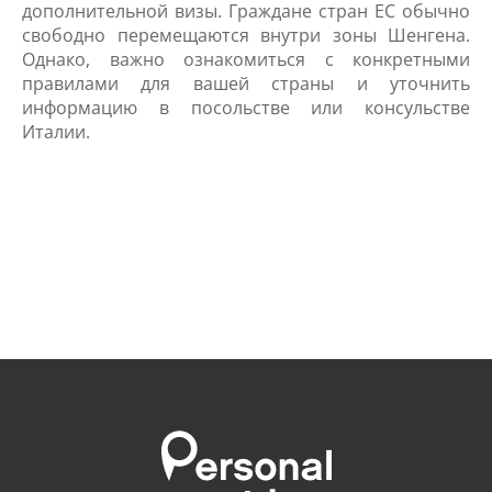
дополнительной визы. Граждане стран ЕС обычно
свободно перемещаются внутри зоны Шенгена.
Однако, важно ознакомиться с конкретными
правилами для вашей страны и уточнить
информацию в посольстве или консульстве
Италии.