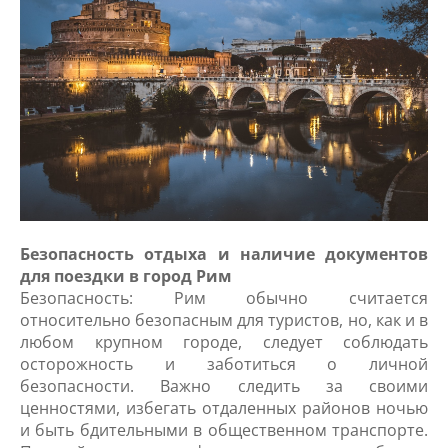
Безопасность отдыха и наличие документов
для поездки в город Рим
Безопасность: Рим обычно считается
относительно безопасным для туристов, но, как и в
любом крупном городе, следует соблюдать
осторожность и заботиться о личной
безопасности. Важно следить за своими
ценностями, избегать отдаленных районов ночью
и быть бдительными в общественном транспорте.