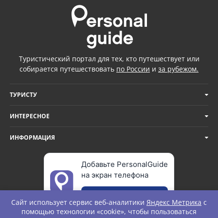
Туристический портал для тех, кто путешествует или
собирается путешествовать
по России
и
за рубежом.
ТУРИСТУ
ИНТЕРЕСНОЕ
ИНФОРМАЦИЯ
Добавьте PersonalGuide
на экран телефона
Добавить
Сайт использует сервис веб-аналитики
Яндекс Метрика
с
помощью технологии «cookie», чтобы пользоваться