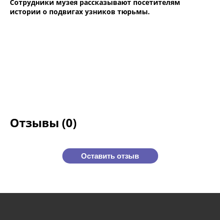
Сотрудники музея рассказывают посетителям
истории о подвигах узников тюрьмы.
Отзывы (0)
Оставить отзыв