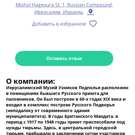
Mishol Hagevura St. 1, Russian Compound,
Иерусалим, Израиль
Добавить в избранное
Оставить отзыв
О компании:
Иерусалимский Музей Узников Подполья расположен
в помещениях бывшего Русского приюта для
паломников. Он был построен в 60-х годах XIX века и
входил в комплекс построек Русского Подворья
(неподалеку от современного здания
муниципалитета). В годы Британского Мандата, в
период с 1917 по 1948 годы приют приспособили под
нужды тюрьмы. Здесь, в центральной городской
тюрьме, пребывали в заключении сотни участников