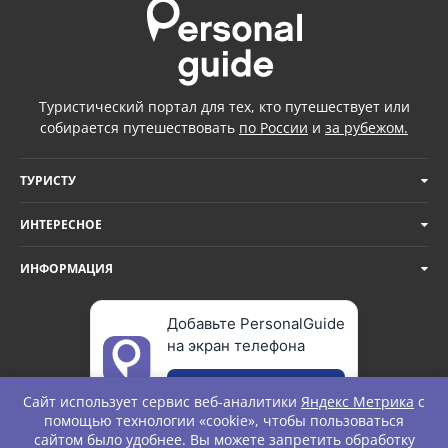
Туристический портал для тех, кто путешествует или
собирается путешествовать
по России
и
за рубежом.
ТУРИСТУ
ИНТЕРЕСНОЕ
ИНФОРМАЦИЯ
Добавьте PersonalGuide
на экран телефона
Добавить
Сайт использует сервис веб-аналитики
Яндекс Метрика
с
помощью технологии «cookie», чтобы пользоваться
сайтом было удобнее. Вы можете запретить обработку