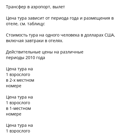
Трансфер в аэропорт, вылет
Цена тура зависит от периода года и размещения в
отеле, см. таблицу:
Стоимость тура на одного человека в долларах США,
включая завтраки в отелях.
Действительные цены на различные
периоды 2010 года
Цена тура на
1 взрослого
в 2-х местном
номере
Цена тура на
1 взрослого
в 1-местном
номере
Цена тура на
1 взрослого