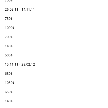
700$
26.08.11 - 14.11.11
730$
1090$
700$
140$
500$
15.11.11 - 28.02.12
680$
1030$
650$
140$