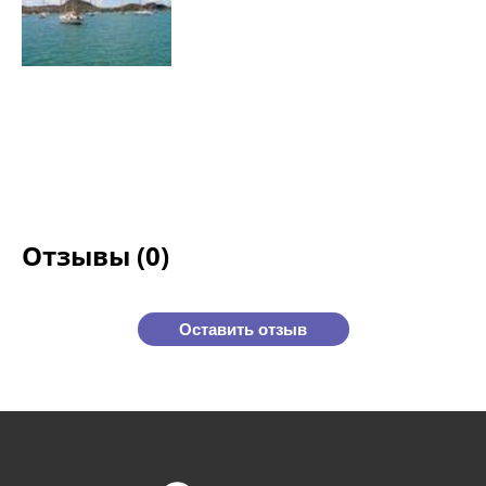
Отзывы (0)
Оставить отзыв