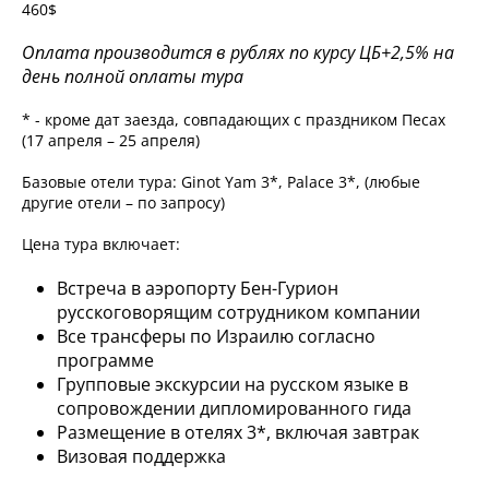
460$
Оплата производится в рублях по курсу ЦБ+2,5% на
день полной оплаты тура
* - кроме дат заезда, совпадающих с праздником Песах
(17 апреля – 25 апреля)
Базовые отели тура: Ginot Yam 3*, Palace 3*, (любые
другие отели – по запросу)
Цена тура включает:
Встреча в аэропорту Бен-Гурион
русскоговорящим сотрудником компании
Все трансферы по Израилю согласно
программе
Групповые экскурсии на русском языке в
сопровождении дипломированного гида
Размещение в отелях 3*, включая завтрак
Визовая поддержка