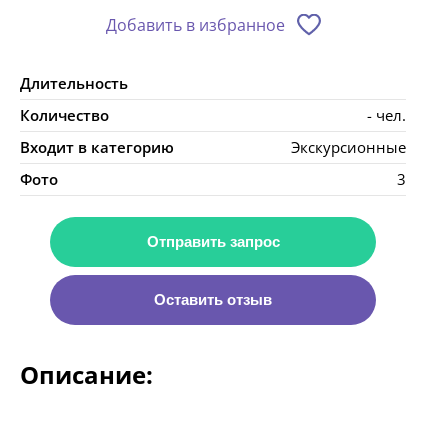
Добавить в избранное
Длительность
Количество
- чел.
Входит в категорию
Экскурсионные
Фото
3
Отправить запрос
Оставить отзыв
Описание: