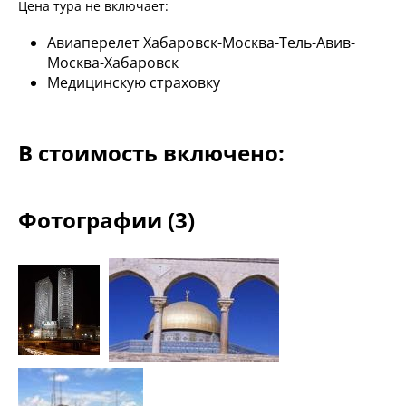
Цена тура не включает:
Авиаперелет Хабаровск-Москва-Тель-Авив-
Москва-Хабаровск
Медицинскую страховку
В стоимость включено:
Фотографии (3)