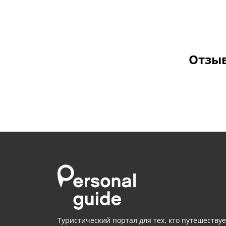
Отзыв
Туристический портал для тех, кто путешествуе