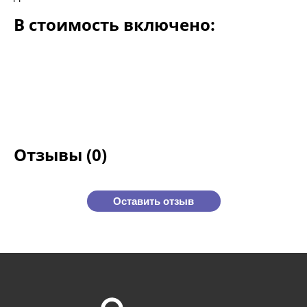
В стоимость включено:
Отзывы (0)
Оставить отзыв