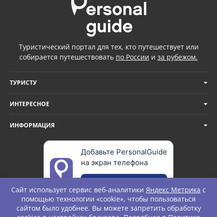
Туристический портал для тех, кто путешествует или
собирается путешествовать
по России
и
за рубежом.
ТУРИСТУ
ИНТЕРЕСНОЕ
ИНФОРМАЦИЯ
Добавьте PersonalGuide
на экран телефона
Добавить
Сайт использует сервис веб-аналитики
Яндекс Метрика
с
помощью технологии «cookie», чтобы пользоваться
сайтом было удобнее. Вы можете запретить обработку