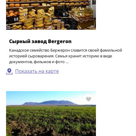
Сырный завод Bergeron
Канадское семейство Бержерон славится своей фамильной
историей сыроварения. Семья хранит историю в виде
документов, фильмов и фото …
Показать на карте