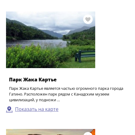
Парк Жака Картье
Парк Жака Картье является частью огромного парка города
Гатино. Расположен парк рядом с Канадским музеем
цивилизаций, у подножи …
Показать на карте