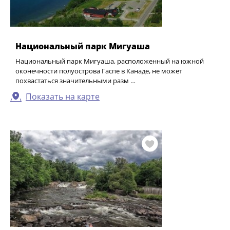
Национальный парк Мигуаша
Национальный парк Мигуаша, расположенный на южной
оконечности полуострова Гаспе в Канаде, не может
похвастаться значительными разм …
Показать на карте