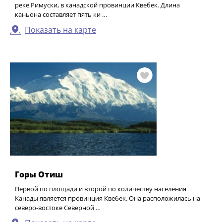
реке Римуски, в канадской провинции Квебек. Длина
каньона составляет пять ки …
Показать на карте
Горы Отиш
Первой по площади и второй по количеству населения
Канады является провинция Квебек. Она расположилась на
северо-востоке Северной …