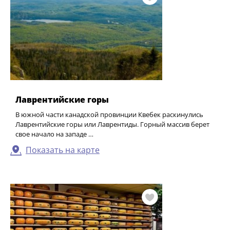
Лаврентийские горы
В южной части канадской провинции Квебек раскинулись
Лаврентийские горы или Лаврентиды. Горный массив берет
свое начало на западе …
Показать на карте