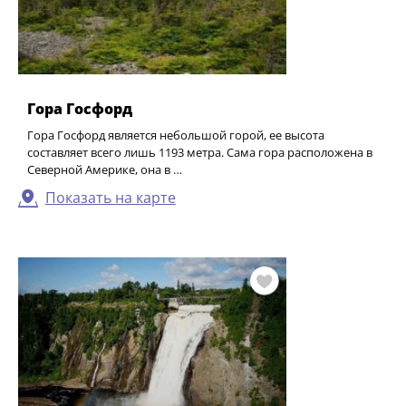
Гора Госфорд
Гора Госфорд является небольшой горой, ее высота
составляет всего лишь 1193 метра. Сама гора расположена в
Северной Америке, она в …
Показать на карте