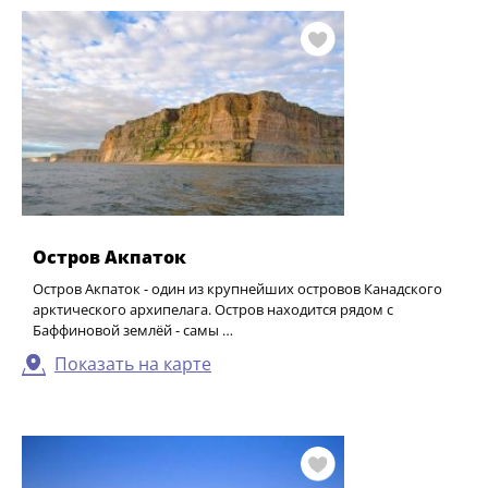
Остров Акпаток
Остров Акпаток - один из крупнейших островов Канадского
арктического архипелага. Остров находится рядом с
Баффиновой землёй - самы …
Показать на карте