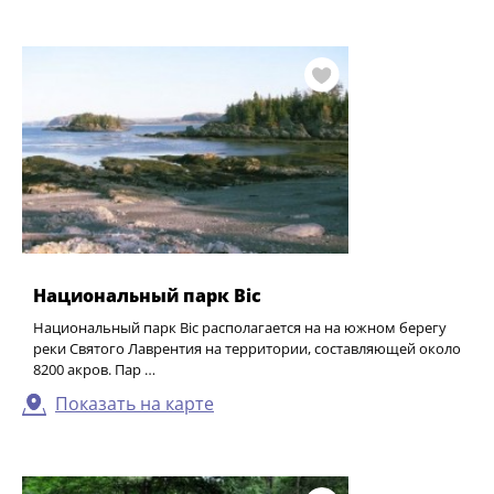
Национальный парк Bic
Национальный парк Bic располагается на на южном берегу
реки Святого Лаврентия на территории, составляющей около
8200 акров. Пар …
Показать на карте