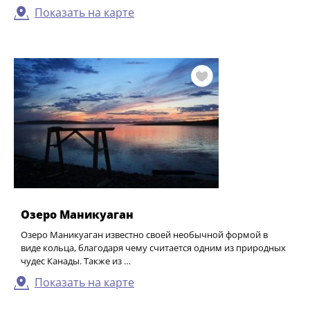
Показать на карте
Озеро Маникуаган
Озеро Маникуаган известно своей необычной формой в
виде кольца, благодаря чему считается одним из природных
чудес Канады. Также из …
Показать на карте