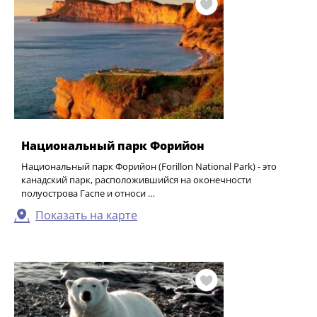
Национальный парк Форийон
Национальный парк Форийон (Forillon National Park) - это
канадский парк, расположившийся на оконечности
полуострова Гаспе и относи …
Показать на карте