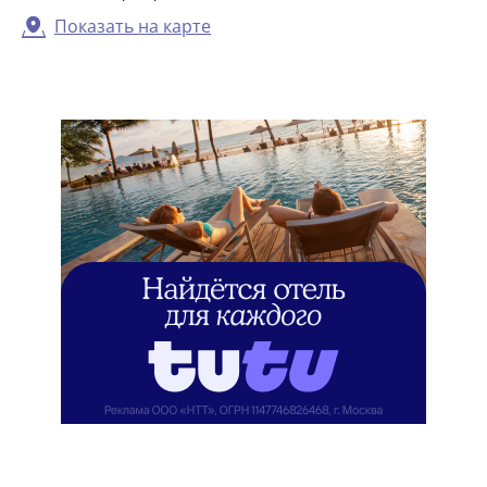
Показать на карте