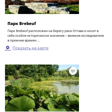
Парк Brebeuf
Парк Brebeuf расположен на берегу реки Оттава и носит в
себе особое историческое значение – великие исследователи
в прежние времен …
Показать на карте