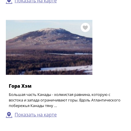
Показать на карте
Гора Хэм
Большая часть Канады - холмистая равнина, которую с
востока и запада ограничивают горы. Вдоль Атлантического
побережья Канады тяну …
Показать на карте