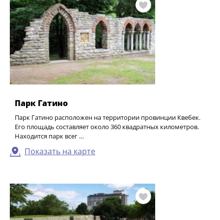
Парк Гатино
Парк Гатино расположен на территории провинции Квебек.
Его площадь составляет около 360 квадратных километров.
Находится парк всег …
Показать на карте