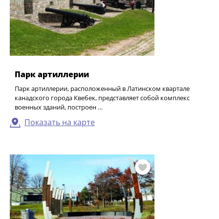
Парк артиллерии
Парк артиллерии, расположенный в Латинском квартале
канадского города Квебек, представляет собой комплекс
военных зданий, построен …
Показать на карте