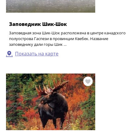
Заповедник Шик-Шок
Заповедная зона Шик-Шок расположена в центре канадского
полуострова Гаспези в провинции Квебек. Название
заповеднику дали горы Шик …
Показать на карте