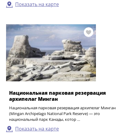
Показать на карте
Национальная парковая резервация
архипелаг Минган
Национальная парковая резервация архипелаг Минган
(Mingan Archipelago National Park Reserve) — это
национальный парк Канады, котор …
Показать на карте