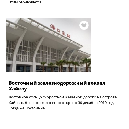
Этим объясняется …
Восточный железнодорожный вокзал
Хайкоу
Восточное кольцо скоростной железной дороги на острове
Хайнань было торжественно открыто 30 декабря 2010 года.
Тогда же Восточный …