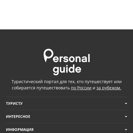
Туристический портал для тех, кто путешествует или
собирается путешествовать
по России
и
за рубежом.
ТУРИСТУ
ИНТЕРЕСНОЕ
ИНФОРМАЦИЯ