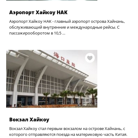
Аэропорт Хайкоу HAK
Аэропорт Хайкоу HAK - главный аэропорт острова Хайнань,
обслуживающий внутренние и международные рейсы. С
пассажирооборотом в 10,5 …
Вокзал Хайкоу
Вокзал Хайкоу стал первым вокзалом на острове Хайнань, с
которого отправляются поезда на материковую часть Китая.