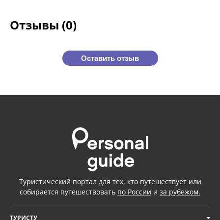
Отзывы (0)
Оставить отзыв
Туристический портал для тех, кто путешествует или
собирается путешествовать
по России
и
за рубежом.
ТУРИСТУ