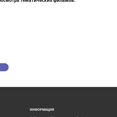
просмотра тематических фильмов.
ИНФОРМАЦИЯ