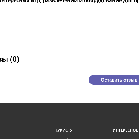
 интересных игр, развлечений и оборудование для 
ы (0)
Оставить отзыв
ТУРИСТУ
ИНТЕРЕСНОЕ