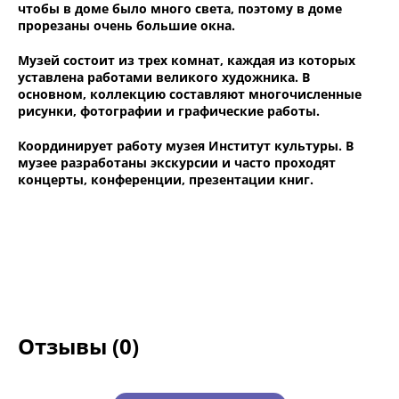
чтобы в доме было много света, поэтому в доме
прорезаны очень большие окна.
Музей состоит из трех комнат, каждая из которых
уставлена работами великого художника. В
основном, коллекцию составляют многочисленные
рисунки, фотографии и графические работы.
Координирует работу музея Институт культуры. В
музее разработаны экскурсии и часто проходят
концерты, конференции, презентации книг.
Отзывы (0)