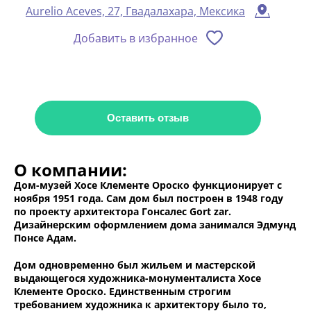
Aurelio Aceves, 27, Гвадалахара, Мексика
Добавить в избранное
Оставить отзыв
О компании:
Дом-музей Хосе Клементе Ороско функционирует с
ноября 1951 года. Сам дом был построен в 1948 году
по проекту архитектора Гонсалес Gort zar.
Дизайнерским оформлением дома занимался Эдмунд
Понсе Адам.
Дом одновременно был жильем и мастерской
выдающегося художника-монументалиста Хосе
Клементе Ороско. Единственным строгим
требованием художника к архитектору было то,