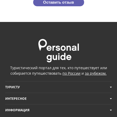
Оставить отзыв
Туристический портал для тех, кто путешествует или
собирается путешествовать
по России
и
за рубежом.
ТУРИСТУ
ИНТЕРЕСНОЕ
ИНФОРМАЦИЯ