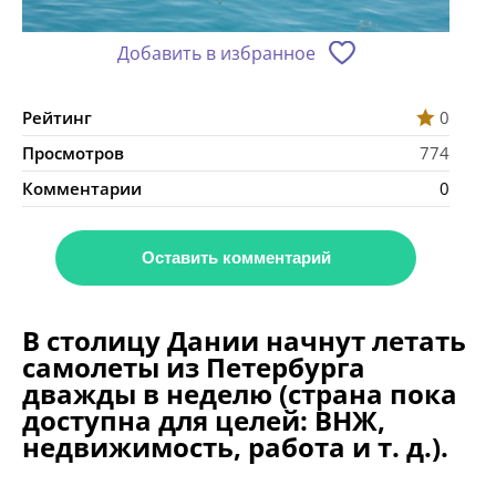
Добавить в избранное
Рейтинг
0
Просмотров
774
Комментарии
0
Оставить комментарий
В столицу Дании начнут летать
самолеты из Петербурга
дважды в неделю (страна пока
доступна для целей: ВНЖ,
недвижимость, работа и т. д.).