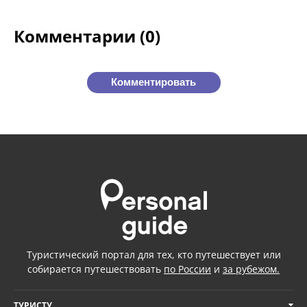
Комментарии (0)
Комментировать
Туристический портал для тех, кто путешествует или
собирается путешествовать
по России
и
за рубежом.
ТУРИСТУ