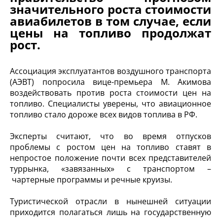
значительного роста стоимости
авиабилетов в том случае, если
цены на топливо продолжат
рост.
Ассоциация эксплуатантов воздушного транспорта
(АЭВТ) попросила вице-премьера М. Акимова
воздействовать против роста стоимости цен на
топливо. Специалисты уверены, что авиационное
топливо стало дороже всех видов топлива в РФ.
Эксперты считают, что во время отпусков
проблемы с ростом цен на топливо ставят в
непростое положение почти всех представителей
туррынка, «завязанных» с транспортом –
чартерные программы и речные круизы.
Туристической отрасли в нынешней ситуации
приходится полагаться лишь на государственную