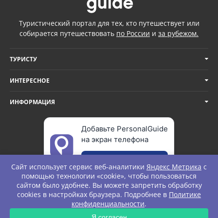
Туристический портал для тех, кто путешествует или
собирается путешествовать
по России
и
за рубежом.
ТУРИСТУ
ИНТЕРЕСНОЕ
ИНФОРМАЦИЯ
Добавьте PersonalGuide
на экран телефона
Добавить
Сайт использует сервис веб-аналитики
Яндекс Метрика
с
помощью технологии «cookie», чтобы пользоваться
сайтом было удобнее. Вы можете запретить обработку
cookies в настройках браузера. Подробнее в
Политике
© Personal Guide. All rights Reserved.
конфиденциальности
.
Я согласен