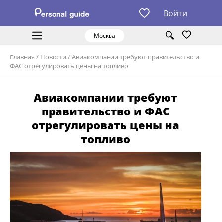
Войти
Москва
Главная
/
Новости
/
Авиакомпании требуют правительство и
ФАС отрегулировать цены на топливо
Авиакомпании требуют
правительство и ФАС
отрегулировать цены на
топливо