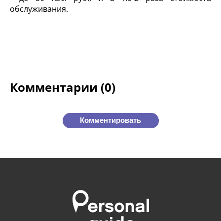
обслуживания.
Комментарии (0)
Комментировать