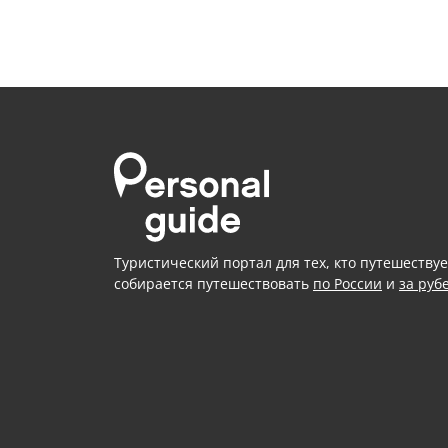
Туристический портал для тех, кто путешествуе
собирается путешествовать
по России
и
за руб