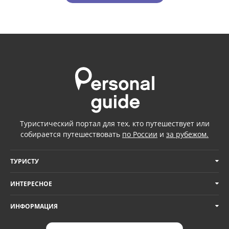
Туристический портал для тех, кто путешествует или
собирается путешествовать
по России
и
за рубежом.
ТУРИСТУ
ИНТЕРЕСНОЕ
ИНФОРМАЦИЯ