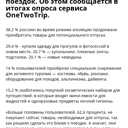
поездок. Об этом сообщается в
итогах опроса сервиса
OneTwoTrip.
38,2 % россиян во время режима изоляции продолжали
приобретать товары для потенциального отпуска.
29,4 % - купили одежду для прогулок и фотосессий в
новом месте, 20,7 % — купальники, пляжные зонты,
подстилки, 20,1 % — новые чемоданы.
14 % пользователей приобрели специальное снаряжение
для активного туризма — костюмы, обувь, рюкзаки,
оборудование для походов, альпинизма, дайвинга.
15,2 % озаботились покупкой косметических наборов для
путешествий, в которые входят мини-емкости для
жидкостей и одноразовые предметы личной гигиены.
«Больше половины пользователей, 62,6 процента, не
покупают сейчас товары, необходимые для отпуска, так
как решили сделать это ближе к поездке. А значит, они