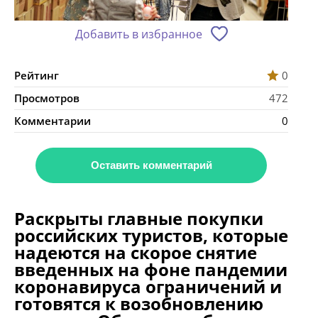
Добавить в избранное
Рейтинг
0
Просмотров
472
Комментарии
0
Оставить комментарий
Раскрыты главные покупки
российских туристов, которые
надеются на скорое снятие
введенных на фоне пандемии
коронавируса ограничений и
готовятся к возобновлению