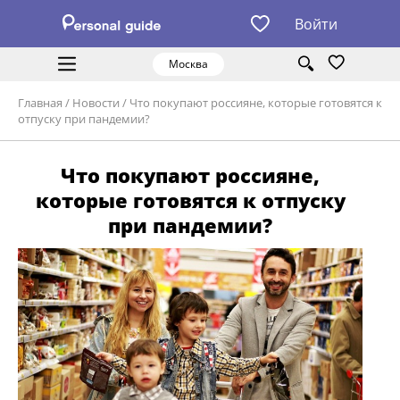
Войти
Москва
Главная
/
Новости
/
Что покупают россияне, которые готовятся к
отпуску при пандемии?
Что покупают россияне,
которые готовятся к отпуску
при пандемии?