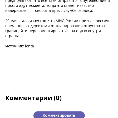
предполагают, что все-таки отправятся в путешествие и
просто ждут момента, когда это станет известно
наверняка», — говорят в пресс-службе сервиса.
29 мая стало известно, что МИД России призвал россиян
временно воздержаться от планирования отпусков за
границей, и переориентироваться на отдых внутри
страны.
Источник: lenta
Комментарии (0)
Комментировать