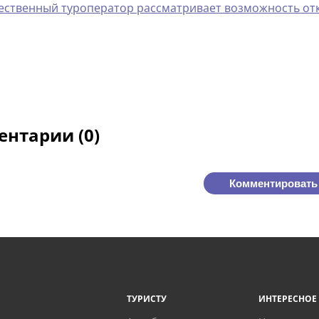
ественный туроператор рассматривает возможность от
нтарии (0)
Комментировать
ТУРИСТУ
ИНТЕРЕСНОЕ