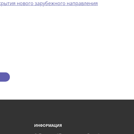
крытия нового зарубежного направления
ИНФОРМАЦИЯ