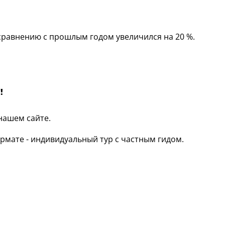
сравнению с прошлым годом увеличился на 20 %.
!
нашем сайте.
рмате - индивидуальный тур с частным гидом.