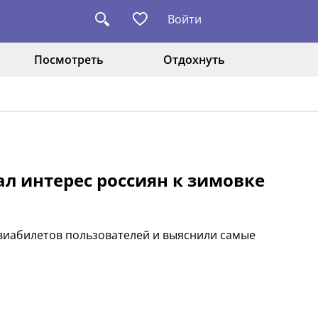
Войти
Посмотреть
Отдохнуть
ал интерес россиян к зимовке
виабилетов пользователей и выяснили самые