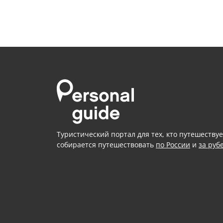
Туристический портал для тех, кто путешествуе
собирается путешествовать
по России
и
за руб