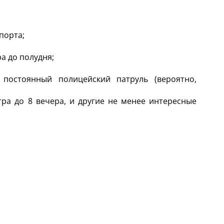
порта;
а до полудня;
постоянный полицейский патруль (вероятно,
тра до 8 вечера, и другие не менее интересные