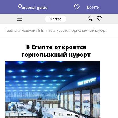
Войти
Москва
Главная
/
Новости
/
В Египте откроется горнолыжный курорт
В Египте откроется
горнолыжный курорт