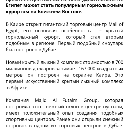
Египет может стать популярным горнолыжным
курортом на Ближнем Востоке.
В Каире открыт гигантский торговый центр Mall of
Egypt, его основная особенность – крытый
горнолыжный курорт, который стал вторым
подобным в регионе. Первый подобный сноупарк
был построен в Дубае.
Новый крытый лыжный комплекс стоимостью в 700
миллионов долларов занимает 167 000 квадратных
метров, он построен на окраине Каира. Это
первый искусственный крытый лыжный комплекс
в Африке.
Компания Majid Al Futaim Group, которая
построила этот снежный склон в центре пустыни,
имеет положительный опыт создания подобных
спортивных центров. Ранее они открыли снежный
островок в одном из торговых центров в Дубае.