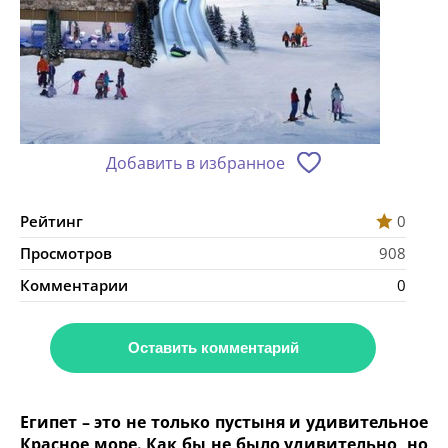
Добавить в избранное
Рейтинг
0
Просмотров
908
Комментарии
0
Оставить комментарий
Египет – это не только пустыня и удивительное
Красное море. Как бы не было удивительно, но