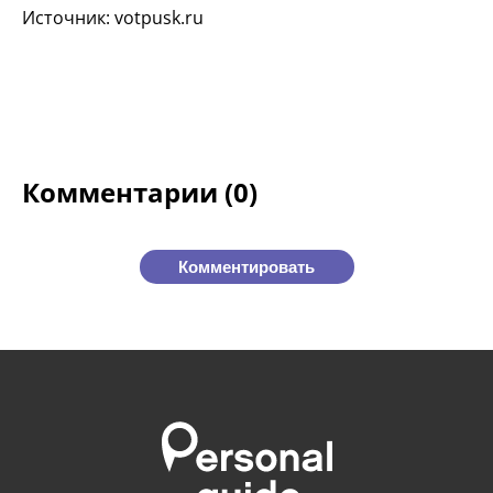
Источник: votpusk.ru
Комментарии (0)
Комментировать