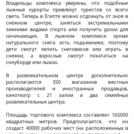
Владельцы комплекса уверены, что подобные
лыжные курорты привлекут туристов со всего
света. Теперь в Египте можно отдохнуть от зноя в
снежном центре, заняться экстремальными
зимними видами спорта или получить уроки для
начинающих. В лыжном комплексе кроме
натурального снега есть подъемники, поэтому
дети смогут лепить снеговиков или играть в
снежки, а взрослые смогут покататься на
сноуборде или лыжах.
В развлекательном центре дополнительно
располагаются 350 магазинов местных
производителей и иностранных продавцов,
кинотеатр с 21 залом и два семейных
развлекательных центра.
Площадь торгового комплекса составляет 165000
квадратных метров. Предполагается, что он
создаст 40000 рабочих мест (на расположенных в