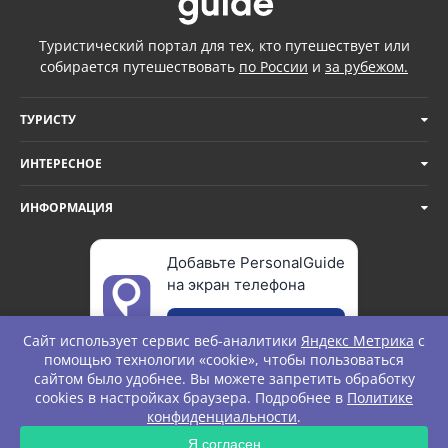
Туристический портал для тех, кто путешествует или
собирается путешествовать
по России
и
за рубежом.
ТУРИСТУ
ИНТЕРЕСНОЕ
ИНФОРМАЦИЯ
Добавьте PersonalGuide
на экран телефона
Добавить
Сайт использует сервис веб-аналитики
Яндекс Метрика
с
помощью технологии «cookie», чтобы пользоваться
сайтом было удобнее. Вы можете запретить обработку
cookies в настройках браузера. Подробнее в
Политике
© Personal Guide. All rights Reserved.
конфиденциальности
.
Я согласен