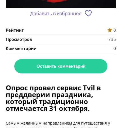
Добавить в избранное
Рейтинг
0
Просмотров
735
Комментарии
0
Оставить комментарий
Опрос провел сервис Tvil в
преддверии праздника,
который традиционно
отмечается 31 октября.
Самым желанным направлением для путешествия у