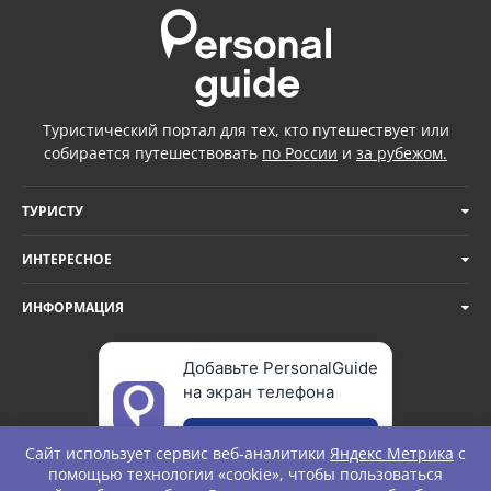
Туристический портал для тех, кто путешествует или
собирается путешествовать
по России
и
за рубежом.
ТУРИСТУ
ИНТЕРЕСНОЕ
ИНФОРМАЦИЯ
Добавьте PersonalGuide
на экран телефона
Добавить
Сайт использует сервис веб-аналитики
Яндекс Метрика
с
помощью технологии «cookie», чтобы пользоваться